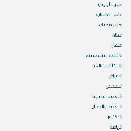
اخبار كلينيدو
اختبار الاكتئاب
اختبر صحتك
اسنان
اطفال
الأشعة التشخيصيه
الاسئلة الشائعة
الامراض
التخصص
التغدية الصحية
التغذية والجمال
الدكتور
الرياضة