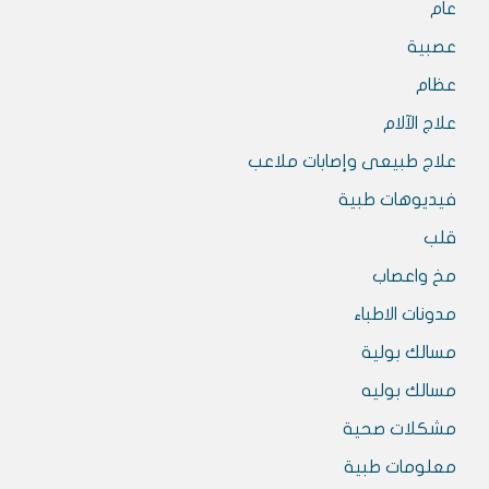
عام
عصبية
عظام
علاج الآلام
علاج طبيعى وإصابات ملاعب
فيديوهات طبية
قلب
مخ واعصاب
مدونات الاطباء
مسالك بولية
مسالك بوليه
مشكلات صحية
معلومات طبية