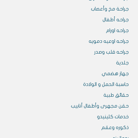
جراحة مخ وأعصاب
جراحه أطفال
جراحه اورام
جراحه اوعيه دمويه
جراحه قلب وصدر
جلدية
جهاز هضمي
حاسبة الحمل و الولادة
حقائق طبية
حقن مجهرى وأطفال أنابيب
خدمات كلينيدو
ذكوره وعقم