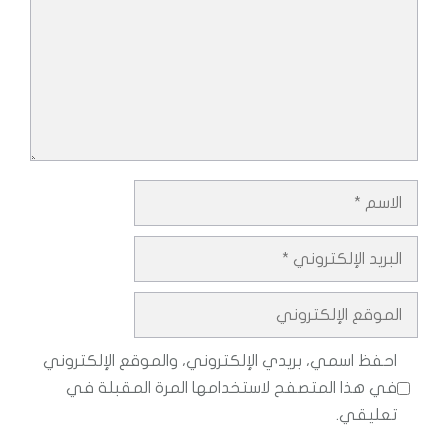
r
t
k
الاسم
البريد
الإلكتروني
الموقع
الإلكتروني
احفظ اسمي، بريدي الإلكتروني، والموقع الإلكتروني
في هذا المتصفح لاستخدامها المرة المقبلة في
تعليقي.