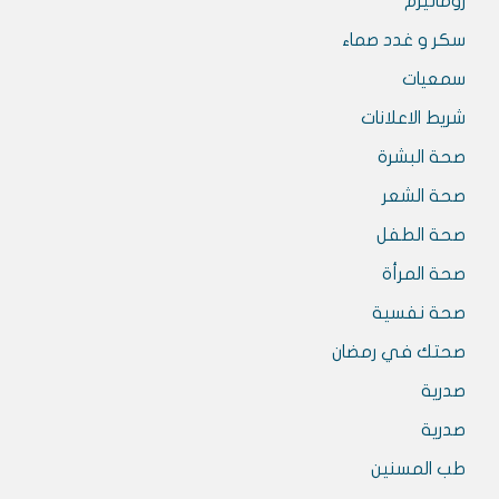
روماتيزم
سكر و غدد صماء
سمعيات
شريط الاعلانات
صحة البشرة
صحة الشعر
صحة الطفل
صحة المرأة
صحة نفسية
صحتك في رمضان
صدرية
صدرية
طب المسنين