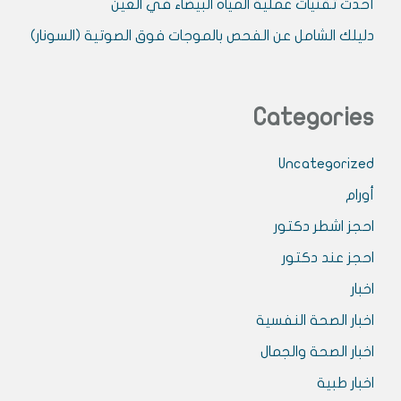
أحدث تقنيات عملية المياه البيضاء في العين
دليلك الشامل عن الفحص بالموجات فوق الصوتية (السونار)
Categories
Uncategorized
أورام
احجز اشطر دكتور
احجز عند دكتور
اخبار
اخبار الصحة النفسية
اخبار الصحة والجمال
اخبار طبية