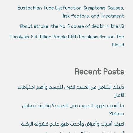
Eustachian Tube Dysfunction: Symptoms, Causes,
Risk Factors, and Treatment
About stroke, the No. 5 cause of death in the US
Paralysis: 5.4 Million People With Paralysis Around The
World
Recent Posts
دليلك الشامل عن المسح الذري للجسم وأهم احتياطات
الأمان
ما أسباب ظهور الحبوب في الصيف؟ وكيف تتعامل
معاها؟
اعرف أسباب وأعراض وأحدث طرق علاج خشونة الركبة