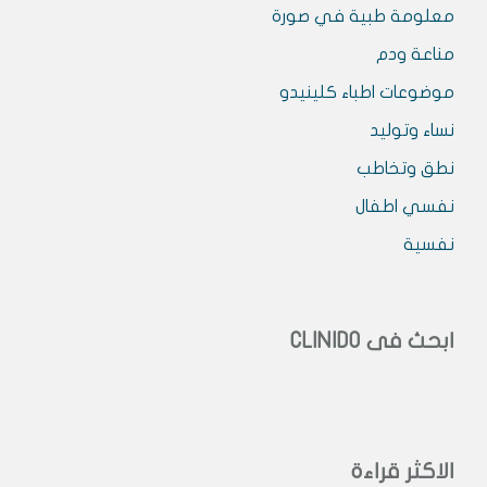
معلومة طبية في صورة
مناعة ودم
موضوعات اطباء كلينيدو
نساء وتوليد
نطق وتخاطب
نفسي اطفال
نفسية
ابحث فى CLINIDO
الاكثر قراءة