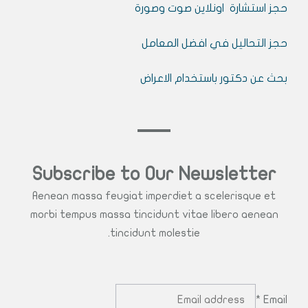
حجز استشارة اونلاين صوت وصورة
حجز التحاليل في افضل المعامل
بحث عن دكتور باستخدام الاعراض
Subscribe to Our Newsletter
Aenean massa feugiat imperdiet a scelerisque et
morbi tempus massa tincidunt vitae libero aenean
tincidunt molestie.
*
Email