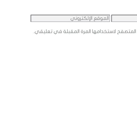
الموقع
الإلكتروني
المتصفح لاستخدامها المرة المقبلة في تعليقي.