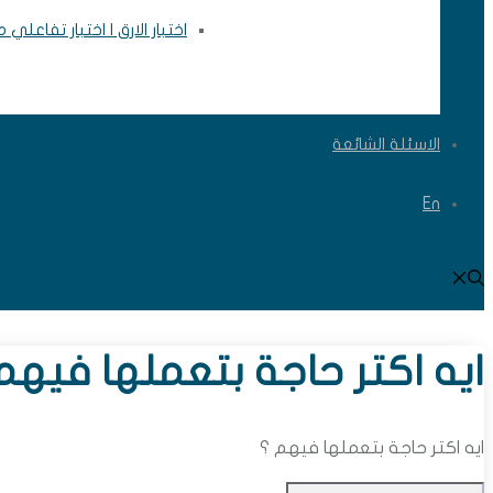
اختبار الارق | اختبار تفاعلي
الاسئلة الشائعة
En
ايه اكتر حاجة بتعملها فيهم
ايه اكتر حاجة بتعملها فيهم ؟