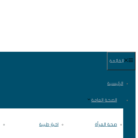
انتقل
إلى
المحتوى
القائمة
الرئيسية
الصحة العامة
صحة المرأة
اخبار طبية