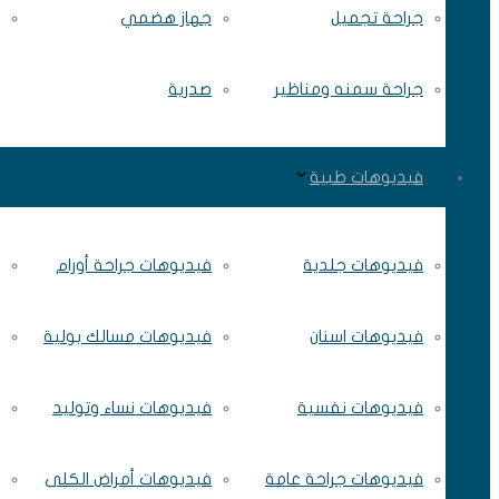
جراحة تجميل
جهاز هضمي
جراحة سمنه ومناظير
صدرية
فيديوهات طبية
فيديوهات جلدية
فيديوهات جراحة أورام
فيديوهات اسنان
فيديوهات مسالك بولية
فيديوهات نفسية
فيديوهات نساء وتوليد
فيديوهات جراحة عامة
فيديوهات أمراض الكلى