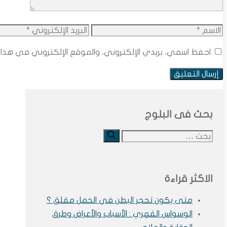
الاسم
البريد
الإلكتروني
احفظ اسمي، بريدي الإلكتروني، والموقع الإلكتروني في هذا 
بحث فى البلوج
البحث
عن:
الاكثر قراءة
متى يكون تحجر البطن في الحمل مقلق ؟
الوسواس القهري : الأسباب والأعراض وطرق