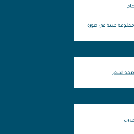
عام
معلومة طبية في صورة
صحة الشعر
عيون