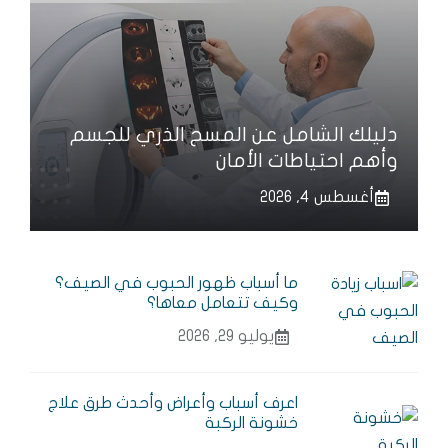
دليلك الشامل عن المسح الذري للجسم
وأهم احتياطات الأمان
أغسطس 4, 2026
ما أسباب ظهور الحبوب في الصيف؟
وكيف تتعامل معاها؟
يوليو 29, 2026
اعرف أسباب وأعراض وأحدث طرق علاج
خشونة الركبة