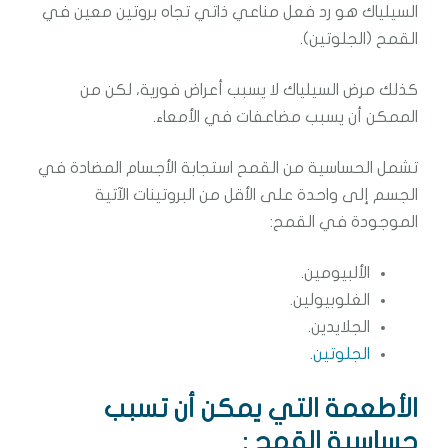
السيلياك هو رد فعل مناعي ذاتي تجاه بروتين معين في
القمح (الجلوتين).
كذلك مرض السيلياك لا يسبب أعراض فورية، لكن من
الممكن أن يسبب مضاعفات في الأمعاء.
تشمل الحساسية من القمح استجابة الأجسام المضادة في
الجسم إلى واحدة على الأقل من البروتينات الآتية
الموجودة في القمح:
الألبيومين.
الغلوبيولين.
الجلايدين.
الجلوتين.
الأطعمة التي يمكن أن تسبب
حساسية القمح :