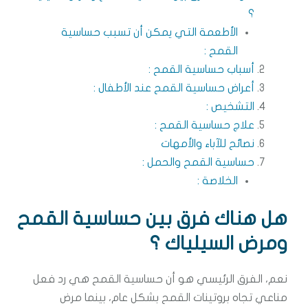
؟
الأطعمة التي يمكن أن تسبب حساسية
القمح :
أسباب حساسية القمح :
أعراض حساسية القمح عند الأطفال :
التشخيص :
علاج حساسية القمح :
نصائح للآباء والأمهات
حساسية القمح والحمل :
الخلاصة :
هل هناك فرق بين حساسية القمح
ومرض السيلياك ؟
نعم، الفرق الرئيسي هو أن حساسية القمح هي رد فعل
مناعي تجاه بروتينات القمح بشكل عام، بينما مرض