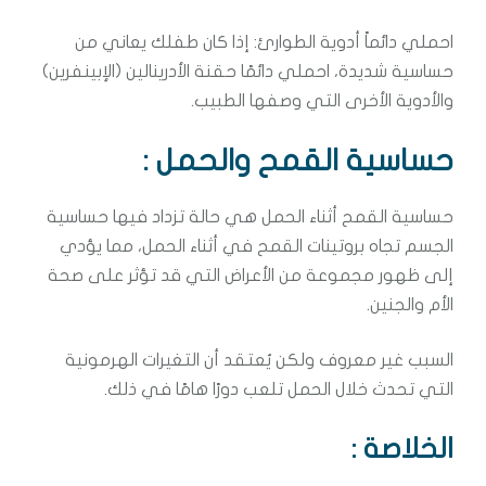
احملي دائماً أدوية الطوارئ: إذا كان طفلك يعاني من
حساسية شديدة، احملي دائمًا حقنة الأدرينالين (الإبينفرين)
والأدوية الأخرى التي وصفها الطبيب.
حساسية القمح والحمل
:
حساسية القمح أثناء الحمل هي حالة تزداد فيها حساسية
الجسم تجاه بروتينات القمح في أثناء الحمل، مما يؤدي
إلى ظهور مجموعة من الأعراض التي قد تؤثر على صحة
الأم والجنين.
السبب غير معروف ولكن يُعتقد أن التغيرات الهرمونية
التي تحدث خلال الحمل تلعب دورًا هامًا في ذلك.
الخلاصة :