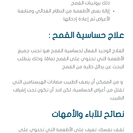
ذلك بروتينات القمح.
إزالة بعض الأطعمة من النظام الغذائي ومتابعة
الأعراض ثم إعادة إدخالها.
علاج حساسية القمح
:
العلاج الوحيد الفعال لحساسية القمح هو تجنب جميع
الأطعمة التي تحتوي على القمح تمامًا، وذلك يتطلب
البحث عن بدائل خالية من القمح.
و من الممكن أن يصف الطبيب مضادات الهيستامين التي
تقلل من أعراض الحساسية، لكن لابد أن تكون تحت إشراف
الطبيب.
نصائح للآباء والأمهات
ثقف نفسك، تعرف على الأطعمة التي تحتوي على