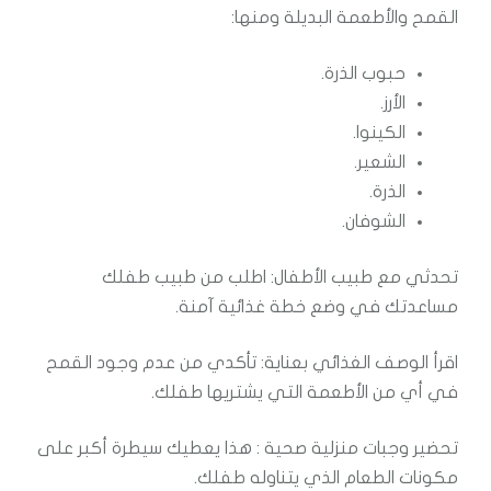
القمح والأطعمة البديلة ومنها:
حبوب الذرة.
الأرز.
الكينوا.
الشعير.
الذرة.
الشوفان.
تحدثي مع طبيب الأطفال: اطلب من طبيب طفلك
مساعدتك في وضع خطة غذائية آمنة.
اقرأ الوصف الغذائي بعناية: تأكدي من عدم وجود القمح
في أي من الأطعمة التي يشتريها طفلك.
تحضير وجبات منزلية صحية : هذا يعطيك سيطرة أكبر على
مكونات الطعام الذي يتناوله طفلك.