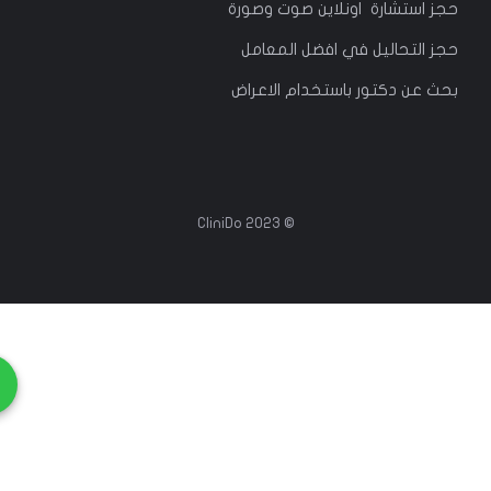
حجز استشارة اونلاين صوت وصورة
حجز التحاليل في افضل المعامل
بحث عن دكتور باستخدام الاعراض
© 2023 CliniDo