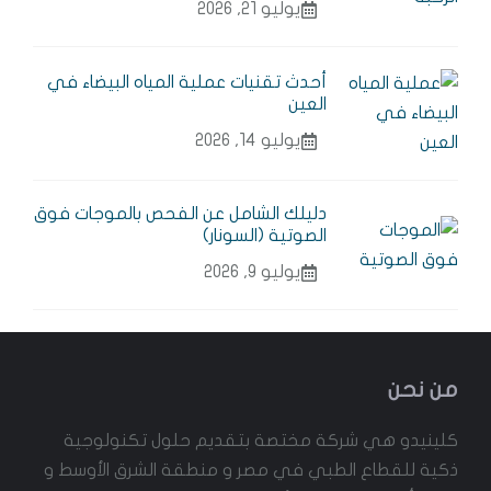
يوليو 21, 2026
أحدث تقنيات عملية المياه البيضاء في
العين
يوليو 14, 2026
دليلك الشامل عن الفحص بالموجات فوق
الصوتية (السونار)
يوليو 9, 2026
من نحن
كلينيدو هي شركة مختصة بتقديم حلول تكنولوجية
ذكية للقطاع الطبي في مصر و منطقة الشرق الأوسط و