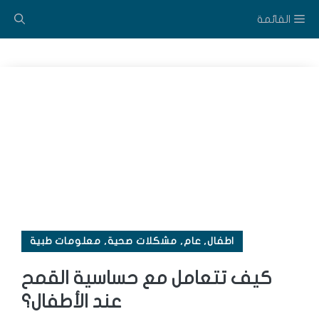
القائمة
توى
اطفال
,
عام
,
مشكلات صحية
,
معلومات طبية
كيف تتعامل مع حساسية القمح
عند الأطفال؟