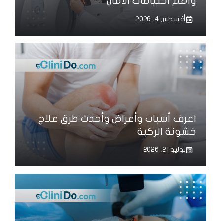
وأهم احتياطات الأمان
أغسطس 4, 2026
اعرف أسباب وأعراض وأحدث طرق علاج
خشونة الركبة
يوليو 21, 2026