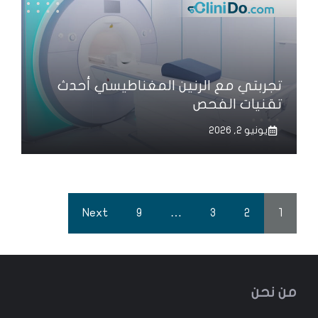
تجربتي مع الرنين المغناطيسي أحدث
تقنيات الفحص
يونيو 2, 2026
Next
9
…
3
2
1
من نحن