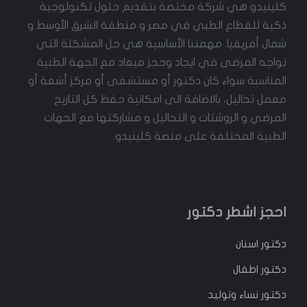
كلينيدو هي شركة مختصة بتقديم حلول تكنولوجية
ذكية للقطاع الطبي في مصر و منطقة الشرق الأوسط و
شمال أفريقيا. مهمتنا الأساسية هي حل المشكلة التي
تواجه المرضى في ايجاد وحجز ميعاد مع الجهة الطبية
المناسبة سواء كان دكتور أو مستشفى أو مركز أشعة أو
معمل تحاليل، بالاضافة الى امكانية حفظ كل التاريخ
المرضي و الروشتات و التحاليل و مشاركتها مع الجهات
الطبية المختلفة على منصة كلينيدو.
احجز اشطر دكتور
دكتور
اسنان
دكتور
اطفال
دكتور
نساء وتوليد