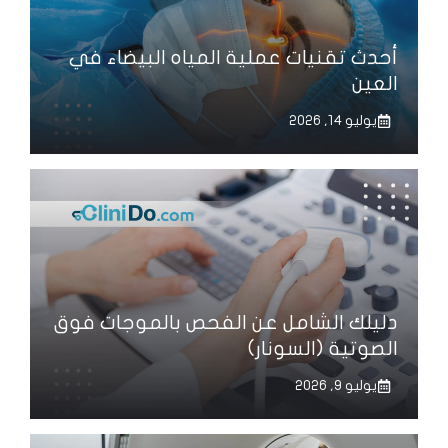
أحدث تقنيات عملية المياه البيضاء في
العين
يوليو 14, 2026
دليلك الشامل عن الفحص بالموجات فوق
الصوتية (السونار)
يوليو 9, 2026