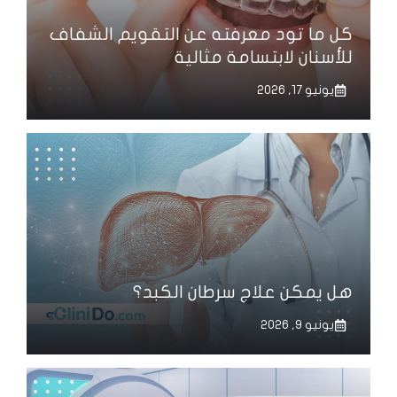
كل ما تود معرفته عن التقويم الشفاف
للأسنان لابتسامة مثالية
يونيو 17, 2026
هل يمكن علاج سرطان الكبد؟
يونيو 9, 2026