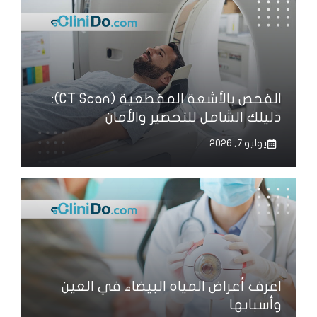
الفحص بالأشعة المقطعية (CT Scan):
دليلك الشامل للتحضير والأمان
يوليو 7, 2026
اعرف أعراض المياه البيضاء في العين
وأسبابها