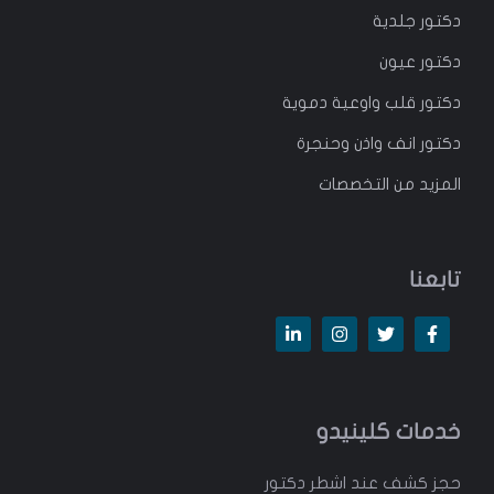
دكتور جلدية
دكتور عيون
دكتور قلب واوعية دموية
دكتور انف واذن وحنجرة
المزيد من التخصصات
تابعنا
خدمات كلينيدو
حجز كشف عند اشطر دكتور