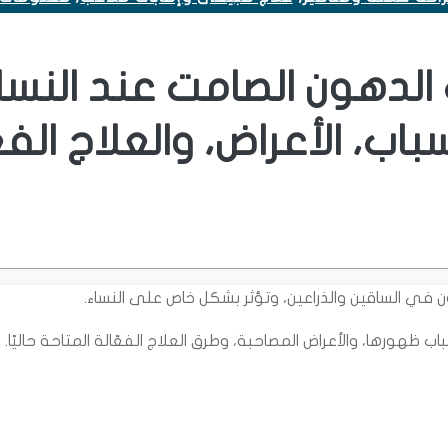
ب الدهون الصامت عند النسا
سباب، الأعراض، والعلاج الفع
ي الساقين والذراعين، وتؤثر بشكل خاص على النساء.
ظهورها، والأعراض المصاحبة، وطرق العلاج الفعّالة المتاحة حاليًا.