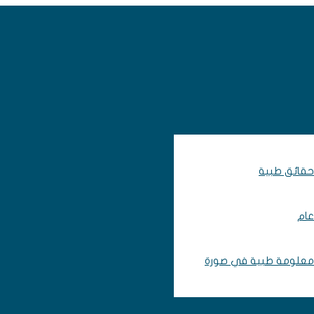
حقائق طبية
عام
معلومة طبية في صورة