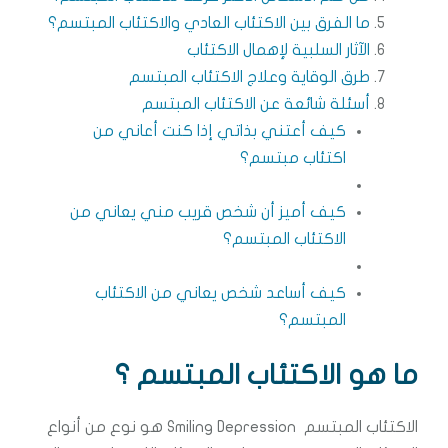
ما الفرق بين الاكتئاب العادي والاكتئاب المبتسم؟
الآثار السلبية لإهمال الاكتئاب
طرق الوقاية وعلاج الاكتئاب المبتسم
أسئلة شائعة عن الاكتئاب المبتسم
كيف أعتني بذاتي إذا كنت أعاني من
اكتئاب مبتسم؟
كيف أميز أن شخص قريب مني يعاني من
الاكتئاب المبتسم؟
كيف أساعد شخص يعاني من الاكتئاب
المبتسم؟
ما هو الاكتئاب المبتسم ؟
الاكتئاب المبتسم Smiling Depression هو نوع من أنواع