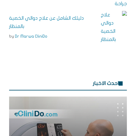
دليلك الشامل عن علاج دوالي الخصية
بالمنظار
by
Dr Marwa CliniDo
احدث الاخبار