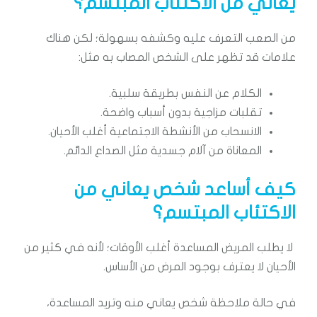
يعاني من الاكتئاب المبتسم؟
من الصعب التعرف عليه وكشفه بسهولة؛ لكن هناك
علامات قد تظهر على الشخص المصاب به مثل:
الكلام عن النفس بطريقة سلبية.
تقلبات مزاجية بدون أسباب واضحة.
الانسحاب من الأنشطة الاجتماعية أغلب الأحيان.
المعاناة من آلام جسدية مثل الصداع الدائم.
كيف أساعد شخص يعاني من
الاكتئاب المبتسم؟
لا يطلب المريض المساعدة أغلب الأوقات؛ لأنه في كثير من
الأحيان لا يعترف بوجود المرض من الأساس.
في حالة ملاحظة شخص يعاني منه وتريد المساعدة،