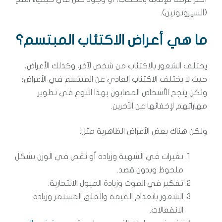
(السيروتونين).
ما هي أعراض الاكتئاب المبتسم؟
يختلف الشعور بالاكتئاب من شخص لآخر، وكذلك الأعراض،
حيث لا يختلف الاكتئاب العادي عن المبتسم في الأعراض؛
ولكن ينجح الأشخاص المصابون بهذا النوع في تطوير
مهاراتهم لإخفائها عن الآخرين.
ولكن هناك بعض الأعراض الظاهرية مثل:
تغيرات في الشهية وزيادة أو نقص في الوزن بشكل
ملحوظ وبدون قصد.
تفكير في الموت وزيادة الميول الانتحارية.
الشعور بانعدام القيمة والقلق المستمر وزيادة
الانفعالات.