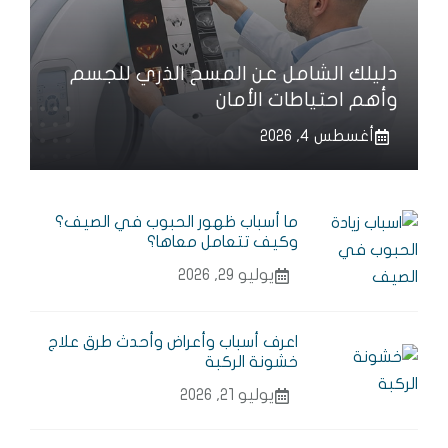
دليلك الشامل عن المسح الذري للجسم
وأهم احتياطات الأمان
أغسطس 4, 2026
ما أسباب ظهور الحبوب في الصيف؟
وكيف تتعامل معاها؟
يوليو 29, 2026
اعرف أسباب وأعراض وأحدث طرق علاج
خشونة الركبة
يوليو 21, 2026