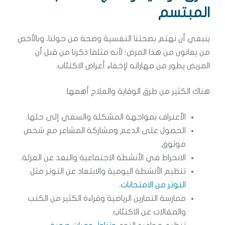
المبتسم
ينبغي أن نهتم بصحتنا النفسية وصحة من حولنا، وبالأخص
من يعانون من هذا المرض؛ لأنه مثلما ذكرنا من قبل أن
المريض يطور من مهاراته لإخفاء أعراض الاكتئاب.
هناك الكثير من طرق الوقاية والعلاج أهمها:
الأعتراف بمواجهة المشكلة والسعي إلى حلها.
الحصول على الدعم ومشاركة المشاعر مع شخص
موثوق.
الانخراط في الأنشطة الاجتماعية والبعد عن العزلة.
تنظيم الأنشطة اليومية والابتعاد عن التوتر مثل
التوتر من الامتحانات
.
ممارسة التمارين الرياضية وقراءة الكثير من الكتب
والمقالات عن الاكتئاب.