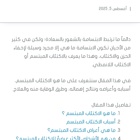
أغسطس 5, 2025
دائماً ما ترتبط الابتسامة بالشعور بالسعادة؛ ولكن في كثير
من الأحيان تكون الابتسامة ما هي إلا مجرد وسيلة لإخفاء
الحزن والاكتئاب، وهذا ما يعرف بالاكتئاب المبتسم أو
الاكتئاب اللانمطي.
في هذا المقال سنتعرف على ما هو الاكتئاب المبتسم،
أسبابه وأعراضه ونتائج إهماله، وطرق الوقاية منه والعلاج.
تفاصيل هذا المقال
ما هو الاكتئاب المبتسم ؟
أسباب الاكتئاب المبتسم
ما هي أعراض الاكتئاب المبتسم؟
من هم الأشخاص الأكثر عرضةً للاكتئاب المبتسم؟