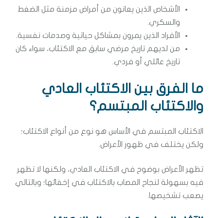
الأشخاص الذين يعانون من أمراض مزمنة مثل الضغط
والسكري.
الأفراد الذين يمرون بمشاكل حياتية وصدمات نفسية.
من لديهم تاريخ مرضي سابق مع الاكتئاب، سواء كان
تاريخ عائلي أو فردي.
ما الفرق بين الاكتئاب العادي
والاكتئاب المبتسم؟
الاكتئاب المبتسم في الأساس هو نوع من أنواع الاكتئاب؛
ولكن يختلف في ظهور الأعراض.
تظهر الأعراض بوضوح في الاكتئاب العادي، ولكنها لا تظهر
فيه بسهولة لنجاح المصاب بالاكتئاب في إخفائها؛ وبالتالي
يصعب تشخيصها.