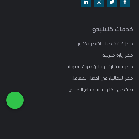
خدمات كلينيدو
حجز كشف عند اشطر دكتور
حجز زيارة منزليه
حجز استشارة اونلاين صوت وصورة
حجز التحاليل في افضل المعامل
بحث عن دكتور باستخدام الاعراض