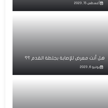
أغسطس 15, 2023
هل أنت معرض للإصابة بجلطة القدم ؟؟
يونيو 6, 2023