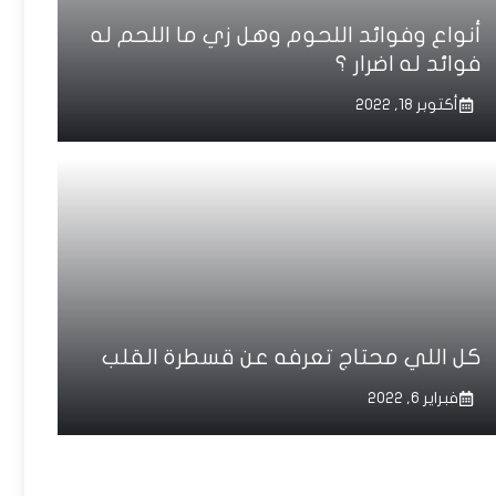
أنواع وفوائد اللحوم وهل زي ما اللحم له
فوائد له اضرار ؟
أكتوبر 18, 2022
كل اللي محتاج تعرفه عن قسطرة القلب
فبراير 6, 2022