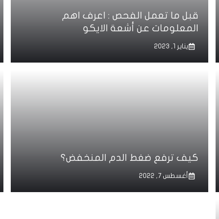
قبل ما تعمل الفحص : اعرف اهم
المعلومات عن أشعة الايكو
يناير 1, 2023
كيف ترفع ضغط الدم المنخفض؟
أغسطس 7, 2022