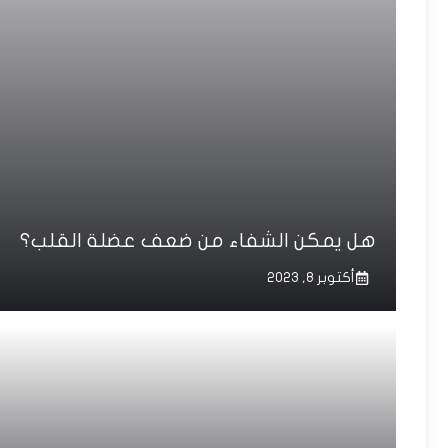
هل يمكن الشفاء من ضعف عضلة القلب؟
أكتوبر 8, 2023