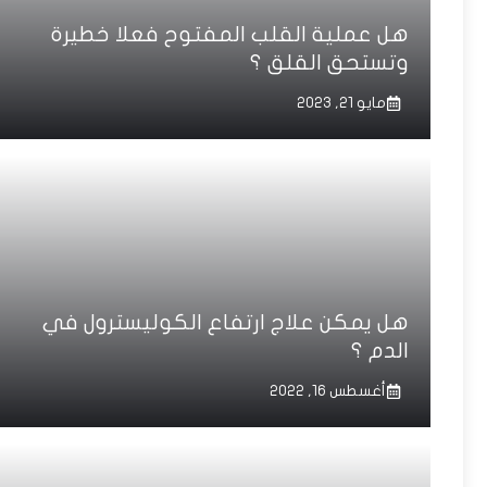
هل عملية القلب المفتوح فعلا خطيرة
وتستحق القلق ؟
مايو 21, 2023
هل يمكن علاج ارتفاع الكوليسترول في
الدم ؟
أغسطس 16, 2022