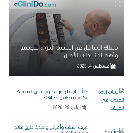
دليلك الشامل عن المسح الذري للجسم
وأهم احتياطات الأمان
أغسطس 4, 2026
ما أسباب ظهور الحبوب في الصيف؟
وكيف تتعامل معاها؟
يوليو 29, 2026
اعرف أسباب وأعراض وأحدث طرق علاج