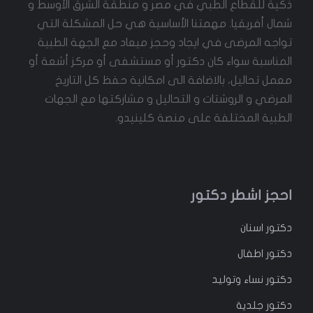
ذكية للقطاع الطبي في مصر و منطقة الشرق الأوسط و
شمال أفريقيا. مهمتنا الأساسية هي حل المشكلة التي
تواجه المرضى في ايجاد وحجز ميعاد مع الجهة الطبية
المناسبة سواء كان دكتور أو مستشفى أو مركز أشعة أو
معمل تحاليل، بالاضافة الى امكانية حفظ كل التاريخ
المرضي و الروشتات و التحاليل و مشاركتها مع الجهات
الطبية المختلفة على منصة كلينيدو.
احجز اشطر دكتور
دكتور
اسنان
دكتور
اطفال
دكتور
نساء وتوليد
دكتور جلدية