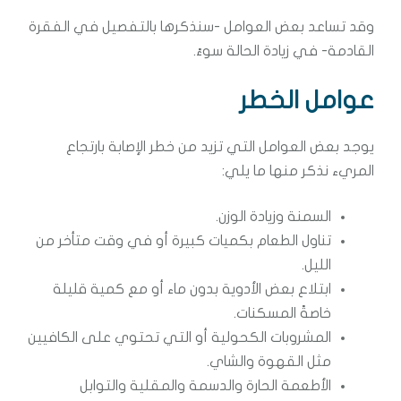
وقد تساعد بعض العوامل -سنذكرها بالتفصيل في الفقرة
القادمة- في زيادة الحالة سوءً.
عوامل الخطر
يوجد بعض العوامل التي تزيد من خطر الإصابة بارتجاع
المريء نذكر منها ما يلي:
السمنة وزيادة الوزن.
تناول الطعام بكميات كبيرة أو في وقت متأخر من
الليل.
ابتلاع بعض الأدوية بدون ماء أو مع كمية قليلة
خاصةً المسكنات.
المشروبات الكحولية أو التي تحتوي على الكافيين
مثل القهوة والشاي.
الأطعمة الحارة والدسمة والمقلية والتوابل