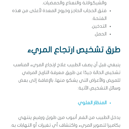
والشيكولاتة والنعناع والحمضيات.
فتق الحجاب الحاجز وخروج المعدة لأعلى من هذه
الفتحة.
التدخين.
الحمل.
طرق تشخيص ارتجاع المريء
ينبغي قبل أن يصف الطبيب علاج ارتجاع المريء المناسب
تشخيص الحالة جيدًا عن طريق معرفة التاريخ المرضي
للمريض والأعراض التي يشكو منها، بالإضافة إلى بعض
وسائل التشخيص الآتية:
المنظار العلوي
يدخل الطبيب من الفم أنبوب مرن طويل ورفيع ينتهي
بكاميرا لتصوير المريء واكتشاف أي تغيرات أو التهابات به.