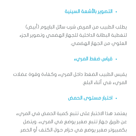
التصوير بالأشعة السينية
يطلب الطبيب من المريض شرب سائل الباريوم (أبيض)
لتغطية البطانة الداخلية للجهاز الهضمي وتصوير الجزء
العلوي من الجهاز الهضمي.
قياس ضغط المريء
يقيس الطبيب الضغط داخل المريء وكفاءة وقوة عضلات
المريء في أثناء البلع.
اختبار مستوى الحمض
يعتمد هذا الاختبار على تتبع كمية الحمض في المريء
عن طريق جهاز تتبع صغير يوضع في المريء، ويتصل
بكمبيوتر صغير يوضع في حزام حول الكتف أو الخصر.