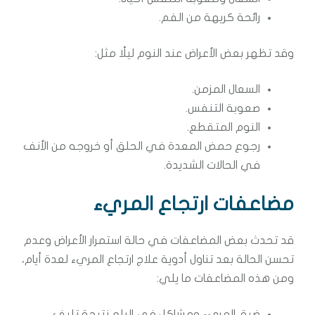
رائحة كريهة من الفم.
وقد تظهر بعض الأعراض عند النوم ليلًا مثل:
السعال المزمن.
صعوبة التنفس.
النوم المتقطع.
رجوع حمض المعدة في الحلق أو خروجه من الأنف
في الحالات الشديدة.
مضاعفات ارتجاع المريء
قد تحدث بعض المضاعفات في حالة استمرار الأعراض وعدم
تحسن الحالة بعد تناول أدوية علاج ارتجاع المريء لعدة أيام،
ومن هذه المضاعفات ما يلي:
ضيق المريء ومشاكل في البلع نتيجة تليف