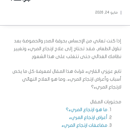
مايو 24, 2026
إذا كنت تعاني من الإحساس بحرقة الصدر والحموضة بعد
تناول الطعام، فقد تحتاج إلى علاج ارتجاع المريء وتغيير
نظامك الغذائي حتى تتغلب على هذا الشعور.
تابع عزيزي القاريء قراءة هذا المقال لمعرفة كل ما يخص
أسباب وأعراض ارتجاع المريء، وما هو العلاج النهائي
لارتجاع المريء؟
محتويات المقال
ما هو ارتجاع المريء؟
أعراض ارتجاع المريء
مضاعفات ارتجاع المريء