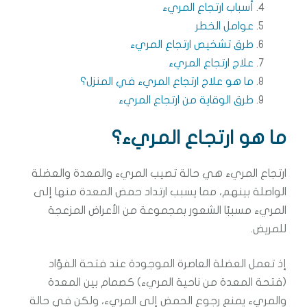
أسباب ارتجاع المريء
عوامل الخطر
طرق تشخيص ارتجاع المريء
علاج ارتجاع المريء
ما هو علاج ارتجاع المريء في المنزل؟
طرق الوقاية من ارتجاع المريء
ما هو ارتجاع المريء؟
ارتجاع المريء هي حالة تصيب المريء والمعدة والعضلة
الواصلة بينهم، مما يسبب ارتداد حمض المعدة منها إلى
المريء مسببًا الشعور بمجموعة من الأعراض المزعجة
للمريض.
إذ تعمل العضلة العاصرة الموجودة عند فتحة الفؤاد
(فتحة المعدة من ناحية المريء) كصمام بين المعدة
والمريء يمنع رجوع الحمض إلى المريء، ولكن في حالة