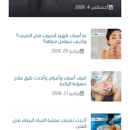
أغسطس 4, 2026
ما أسباب ظهور الحبوب في الصيف؟
وكيف تتعامل معاها؟
يوليو 29, 2026
اعرف أسباب وأعراض وأحدث طرق علاج
خشونة الركبة
يوليو 21, 2026
أحدث تقنيات عملية المياه البيضاء في
العين