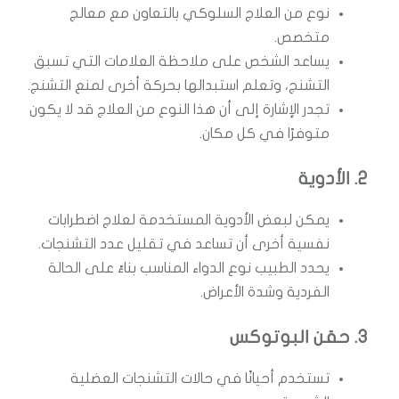
نوع من العلاج السلوكي بالتعاون مع معالج
متخصص.
يساعد الشخص على ملاحظة العلامات التي تسبق
التشنج، وتعلم استبدالها بحركة أخرى لمنع التشنج.
تجدر الإشارة إلى أن هذا النوع من العلاج قد لا يكون
متوفرًا في كل مكان.
2. الأدوية
يمكن لبعض الأدوية المستخدمة لعلاج اضطرابات
نفسية أخرى أن تساعد في تقليل عدد التشنجات.
يحدد الطبيب نوع الدواء المناسب بناءً على الحالة
الفردية وشدة الأعراض.
3. حقن البوتوكس
تستخدم أحيانًا في حالات التشنجات العضلية