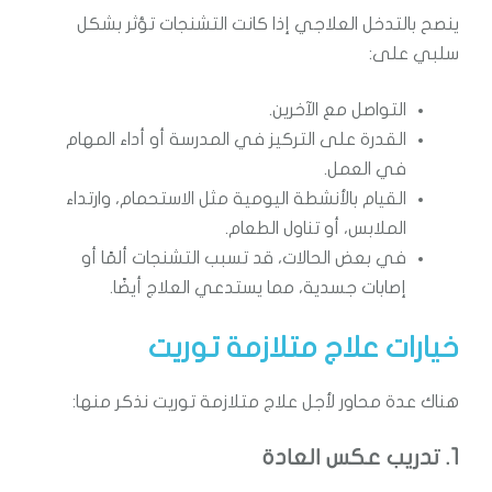
ينصح بالتدخل العلاجي إذا كانت التشنجات تؤثر بشكل
سلبي على:
التواصل مع الآخرين.
القدرة على التركيز في المدرسة أو أداء المهام
في العمل.
القيام بالأنشطة اليومية مثل الاستحمام، وارتداء
الملابس، أو تناول الطعام.
في بعض الحالات، قد تسبب التشنجات ألمًا أو
إصابات جسدية، مما يستدعي العلاج أيضًا.
خيارات علاج متلازمة توريت
هناك عدة محاور لأجل علاج متلازمة توريت نذكر منها:
1. تدريب عكس العادة