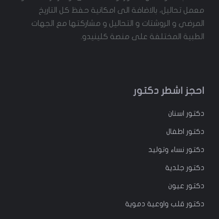
معمل تحاليل، بالاضافة الى امكانية حفظ كل التاريخ
المرضي و الروشتات و التحاليل و مشاركتها مع الجهات
الطبية المختلفة على منصة كلينيدو.
احجز اشطر دكتور
دكتور
اسنان
دكتور
اطفال
دكتور
نساء وتوليد
دكتور جلدية
دكتور عيون
دكتور قلب واوعية دموية