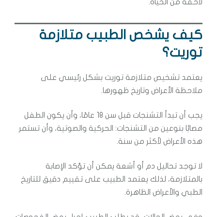
لاحقة من الحياة.
كيف يشخص الطبيب متلازمة
توريت؟
يعتمد تشخيص متلازمة توريت بشكل رئيسي على
ملاحظة الأعراض وتاريخ ظهورها.
يجب أن تبدأ التشنجات قبل سن 18 عامًا، وأن يكون الطفل
مصابًا بنوعين من التشنجات: الحركية والصوتية، وأن تستمر
هذه الأعراض لأكثر من سنة.
لا توجد تحاليل دم أو أشعة يمكن أن تؤكد الإصابة
بالمتلازمة، لذلك يعتمد الطبيب على تقييم دقيق للتاريخ
الطبي والأعراض الظاهرة.