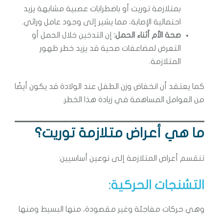
بمتلازمة توريت أو باضطرابات عصبية مشابهة يزيد
احتمالية الإصابة، مما يشير إلى وجود عامل وراثي.
صحة الأم أثناء الحمل:
إن التدخين خلال الحمل أو
التعرض لمضاعفات صحية قد يزيد خطر ظهور
المتلازمة.
كما يعتقد أن انخفاض وزن الطفل عند الولادة قد يكون أيضًا
من العوامل المساهمة في زيادة هذا الخطر.
ما هي أعراض متلازمة توريت؟
تنقسم أعراض المتلازمة إلى نوعين أساسيين:
التشنجات الحركية:
وهي حركات مفاجئة وغير مقصودة، منها البسيط ومنها