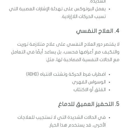
الشديدة.
يعمل البوتوكس على تهدئة الإشارات العصبية التي
تسبب الحركات اللاإرادية.
4. العلاج النفسي
لا يقتصر دور العلاج النفسي على علاج متلازمة توريت
والتكيف مع أعراضها فحسب، بل يساعد أيضًا في التعامل
مع الحالات النفسية المصاحبة لها، مثل:
اضطراب فرط الحركة وتشتت الانتباه (ADHD)
الوسواس القهري
القلق أو الاكتئاب
5. التحفيز العميق للدماغ
في الحالات الشديدة التي لا تستجيب للعلاجات
الأخرى، قد يستخدم هذا الخيار.