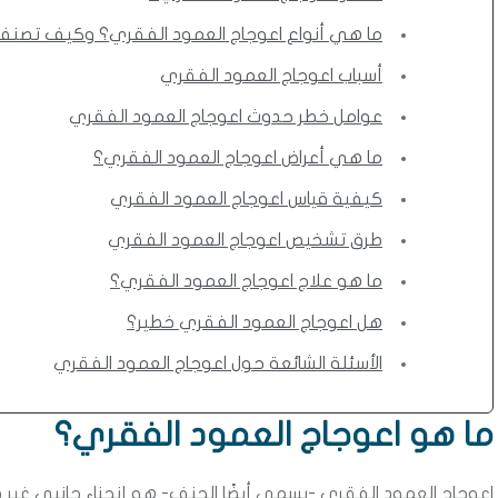
ما هي أنواع اعوجاج العمود الفقري؟ وكيف تصن
أسباب اعوجاج العمود الفقري
عوامل خطر حدوث اعوجاج العمود الفقري
ما هي أعراض اعوجاج العمود الفقري؟
كيفية قياس اعوجاج العمود الفقري
طرق تشخيص اعوجاج العمود الفقري
ما هو علاج اعوجاج العمود الفقري؟
هل اعوجاج العمود الفقري خطير؟
الأسئلة الشائعة حول اعوجاج العمود الفقري
ما هو اعوجاج العمود الفقري؟
اعوجاج العمود الفقري -يسمى أيضًا الجنف- هو إنحناء جانبي غي