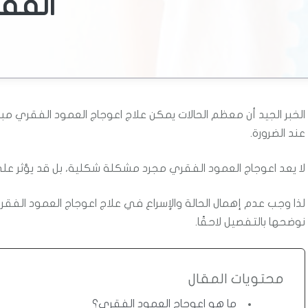
الفق
الخبر الجيد أن معظم الحالات يمكن علاج اعوجاج العمود الفقري مبكرً
عند الضرورة.
لا يعد اعوجاج العمود الفقري مجرد مشكلة شكلية، بل قد يؤثر على
لذا وجب عدم إهمال الحالة والإسراع في علاج اعوجاج العمود الفق
نوضحها بالتفصيل لاحقًا.
محتويات المقال
ما هو اعوجاج العمود الفقري؟