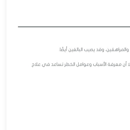
لمراهقين، وقد يصيب البالغين أيضًا.
ا أن معرفة الأسباب وعوامل الخطر تساعد في علاج