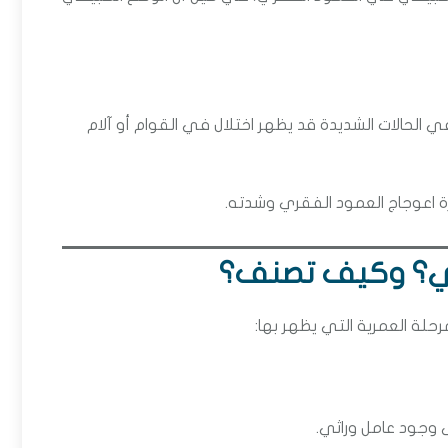
ي الحالات الشديدة قد يظهر اختلال في القوام أو آلام
 اعوجاج العمود الفقري وشدته.
ري؟ وكيف تصنف؟
حلة العمرية التي يظهر بها:
لى وجود عامل وراثي.