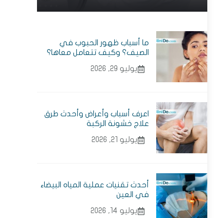
ما أسباب ظهور الحبوب في
الصيف؟ وكيف تتعامل معاها؟
يوليو 29, 2026
اعرف أسباب وأعراض وأحدث طرق
علاج خشونة الركبة
يوليو 21, 2026
أحدث تقنيات عملية المياه البيضاء
في العين
يوليو 14, 2026