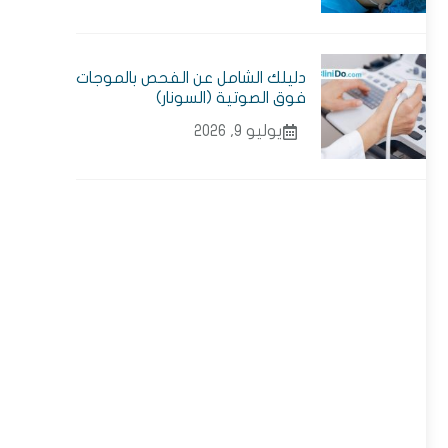
دليلك الشامل عن الفحص بالموجات
فوق الصوتية (السونار)
يوليو 9, 2026