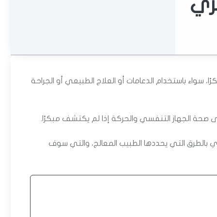
ري
ا، سواء باستخدام الدعامات أو العلاج الطبيعي أو الجراحة
 صحة الجهاز التنفسي والحركة إذا لم يكتشف مبكرًا.
ري بالطرق التي يحددها الطبيب المعالج، والتي سوف