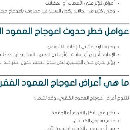
أمراض تؤثر على الأعصاب أو العضلات.
وفي كثير من الحالات يكون السبب غير معروف (اعوجاج مجه
عوامل خطر حدوث اعوجاج العمود ا
وجود تاريخ عائلي للإصابة بالاعوجاج.
الإصابة بأمراض أو إصابات تؤثر على العمود الفقري أو العضلات
يؤثر المرض على الجنسين، لكن شدة الانحناء تكون أكثر عند ال
ما هي أعراض اعوجاج العمود الفق
تتنوع أعراض اعوجاج العمود الفقري، وقد تشمل:
تغير في شكل القوام أو الوقفة.
عدم تساوي الكتفين.
بروز أحد لوحي الكتف أكثر من الآخر.