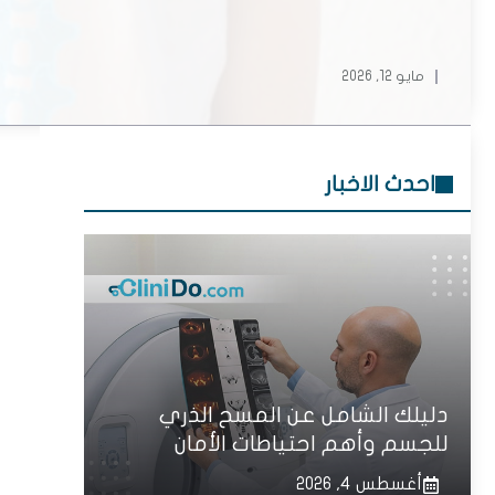
مايو 12, 2026
احدث الاخبار
دليلك الشامل عن المسح الذري
للجسم وأهم احتياطات الأمان
أغسطس 4, 2026