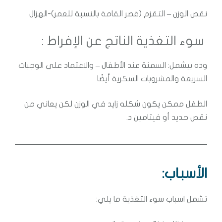
نقص الوزن – التقزم (قصر القامة بالنسبة للعمر)-الهزال
سوء التغذية الناتج عن الإفراط :
وده بيشمل: السمنة عند الأطفال – والاعتماد على الوجبات
السريعة والمشروبات السكرية أيضًا
الطفل ممكن يكون شكله زايد في الوزن لكن يعاني من
نقص حديد أو فيتامين د.
الأسباب:
تشمل اسباب سوء التغذية ما يلي: