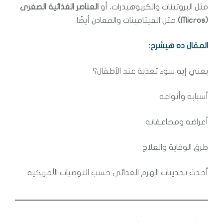
مثل البروتينات والكربوهيدرات، أو
العناصر الغذائية الصغرى
(Micros)
مثل الفيتامينات والمعادن أيضًا.
المقال ده هيشرح:
يعني إيه سوء تغذية عند الأطفال؟
أسبابه وأنواعه
أعراضه ومضاعفاته
طرق الوقاية والعلاج
أحدث تحديثات الهرم الغذائي حسب التوصيات الأمريكية