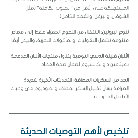
المستهلكة على الأقل من “الحبوب الكاملة” (مثل
الشوفان، والبرغل، والقمح الكامل).
تنوع البروتين:
الانتقال من اللحوم الحمراء فقط إلى مصادر
متنوعة تشمل البقوليات، والمأكولات البحرية، والبيض أيضًا.
الألبان قليلة الدسم:
التوصية بتناول منتجات الألبان المدعمة
بفيتامين د والكالسيوم لضمان صحة العظام.
الحد من السكريات المضافة:
التحديثات الأخيرة شديدة
الصرامة بشأن تقليل السكر المضاف والصوديوم في وجبات
الأطفال المدرسية.
تلخيص لأهم التوصيات الحديثة