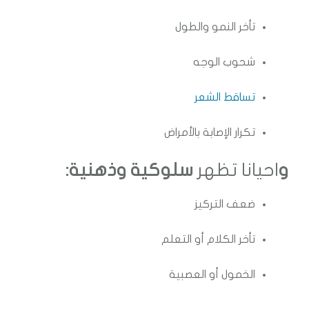
تأخر النمو والطول
شحوب الوجه
تساقط الشعر
تكرار الإصابة بالأمراض
و
احيانا تظهر
سلوكية وذهنية:
ضعف التركيز
تأخر الكلام أو التعلم
الخمول أو العصبية