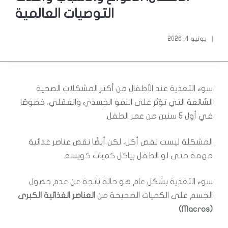
التوصيات العالمية
يونيو 4, 2026
سوء التغذية عند الأطفال من أكتر المشكلات الصحية
الشائعة التي تؤثر على النمو الجسدي والعقلي، خصوصًا
في أول 5 سنين من عمر الطفل.
المشكلة ليست نقص أكل، لكن أيضًا نقص عناصر غذائية
مهمة حتى لو الطفل بياكل كميات كويسة.
سوء التغذية بشكل عام هو حالة ناتجة عن عدم حصول
الجسم على الكميات الصحيحة من
العناصر الغذائية الكبرى
(Macros)