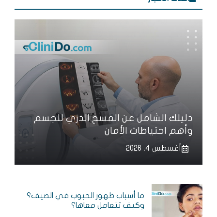
دليلك الشامل عن المسح الذري للجسم
وأهم احتياطات الأمان
أغسطس 4, 2026
ما أسباب ظهور الحبوب في الصيف؟
وكيف تتعامل معاها؟