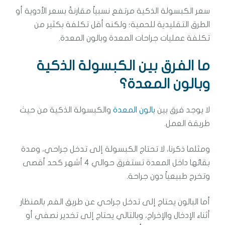
سعر الكبسولة الذكية مرتفع نسبياً مقارنةً بسعر الأدوية أو
الطرق التقليدية للحمية؛ ولكنه أقل تكلفة بكثير من
تكلفة عمليات جراحات المعدة وبالون المعدة.
ما الفرق بين الكبسولة الذكية
وبالون المعدة؟
لا يوجد فرق بين
بالون المعدة
والكبسولة الذكية من حيث
طريقة العمل.
ومثلما ذكرنا، لا تحتاج الكبسولة إلى تدخل جراحي، ومدة
بقائها داخل المعدة تستغرق حوالي 4 أشهر كحد أقصى
وتخرج طبيعياً دون جراحة.
أما البالون يحتاج إلى تدخل جراحي عن طريق الفم بالمنظار
أثناء الإدخال والإخراج، وبالتالي يحتاج إلى تخدير نصفي أو