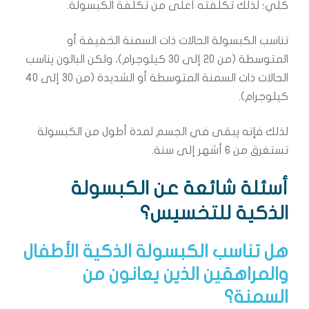
كلي؛ لذلك تكلفته أعلى من تكلفة الكبسولة.
تناسب الكبسولة الحالات ذات السمنة الخفيفة أو
المتوسطة (من 20 إلى 30 كيلوجرام)، ولكن البالون يناسب
الحالات ذات السمنة المتوسطة أو الشديدة (من 30 إلى 40
كيلوجرام).
لذلك فإنه يبقى في الجسم لمدة أطول من الكبسولة
تستغرق من 6 أشهر إلى سنة.
أسئلة شائعة عن الكبسولة
الذكية للتخسيس؟
هل تناسب الكبسولة الذكية الأطفال
والمراهقين الذين يعانون من
السمنة؟