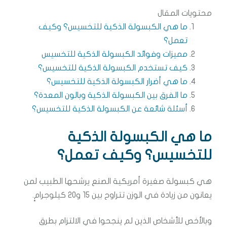
محتويات المقال
ما هي الكبسولة الذكية للتخسيس؟ وكيف
تعمل؟
مميزات وفوائد الكبسولة الذكية للتخسيس
كيف تستخدم الكبسولة الذكية للتخسيس؟
ما هي أضرار الكبسولة الذكية للتخسيس؟
ما الفرق بين الكبسولة الذكية وبالون المعدة؟
أسئلة شائعة عن الكبسولة الذكية للتخسيس؟
ما هي الكبسولة الذكية
للتخسيس؟ وكيف تعمل؟
هي كبسولة صغيرة أمريكية الصنع يرشحها الطبيب لمن
يعانون من زيادة في الوزن تتراوح بين 15 و20 كيلوجرامٍ.
وبالأخص للأشخاص الذين لم ينجحوا في الالتزام بطرق