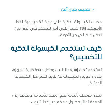
تصنيف طبي آمن
حصلت الكبسولة الذكية على موافقة من إدارة الغذاء
الأمريكية FDA كجهاز طبي آمن للتحكم في الوزن دون
تدخل كيميائي من الأدوية.
كيف تستخدم الكبسولة الذكية
للتخسيس؟
تستخدم تحت إشراف الطبيب وداخل عيادة طبية مجهزة،
يتناول المريض الكبسولة عن طريق الفم مثل الكبسولة
الدوائية.
تكون مرتبطة بأنبوب رفيع، وبعد التأكد من وصولها إلى
المعدة تملأ بمحلول معقم عبر هذا الأنبوب.