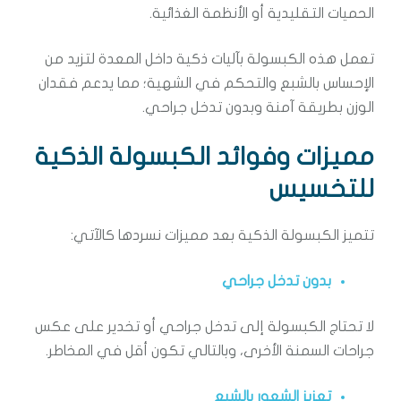
الحميات التقليدية أو الأنظمة الغذائية.
تعمل هذه الكبسولة بآليات ذكية داخل المعدة لتزيد من
الإحساس بالشبع والتحكم في الشهية؛ مما يدعم فقدان
الوزن بطريقة آمنة وبدون تدخل جراحي.
مميزات وفوائد الكبسولة الذكية
للتخسيس
تتميز الكبسولة الذكية بعد مميزات نسردها كالآتي:
بدون تدخل جراحي
لا تحتاج الكبسولة إلى تدخل جراحي أو تخدير على عكس
جراحات السمنة الأخرى، وبالتالي تكون أقل في المخاطر.
تعزيز الشعور بالشبع