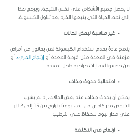
لا يحصل جميع الأشخاص على نفس النتيجة، ويرجع هذا
إلى نمط الحياة التي يتبعها الفرد بعد تناول الكبسولة.
غير مناسبة لبعض الحالات
ينصح عادةً بعدم استخدام الكبسولة لمن يعانون من أمراض
مزمنة في المعدة مثل: قرحة المعدة أو
إرتجاع المريء
أو
من خضعوا لعمليات جراحية داخل المعدة.
احتمالية حدوث جفاف
يمكن أن يحدث جفاف عند بعض الحالات، إذ لم يشرب
الشخص قدر كافي من الماء يومياً يتراوح بين 1.5 إلى 2 لتر
على مدار اليوم للحفاظ على الترطيب.
ارتفاع في التكلفة