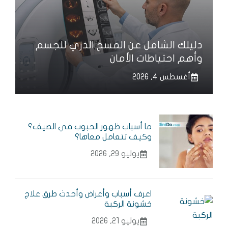
دليلك الشامل عن المسح الذري للجسم
وأهم احتياطات الأمان
أغسطس 4, 2026
ما أسباب ظهور الحبوب في الصيف؟
وكيف تتعامل معاها؟
يوليو 29, 2026
اعرف أسباب وأعراض وأحدث طرق علاج
خشونة الركبة
يوليو 21, 2026