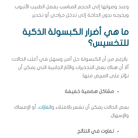
وعند وصولها إلى الحجم المناسب يفصل الطبيب الأنبوب
ويخرجه بدون الحاجة إلى تدخل جراحي أو تخدير.
ما هي أضرار الكبسولة الذكية
للتخسيس؟
بالرغم من أن الكبسولة حل آمن وسهل في أغلب الحالات؛
ألا أن هناك بعض التحذيرات والآثار الجانبية التي يمكن أن
تؤثر على المريض منها:
مشاكل هضمية خفيفة
بعض الحالات يمكن أن تشعر بالامتلاء و
الغازات
، أو الإمساك
والإسهال.
تفاوت في النتائج