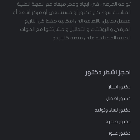
تواجه المرضى في ايجاد وحجز ميعاد مع الجهة الطبية
المناسبة سواء كان دكتور أو مستشفى أو مركز أشعة أو
معمل تحاليل، بالاضافة الى امكانية حفظ كل التاريخ
المرضي و الروشتات و التحاليل و مشاركتها مع الجهات
الطبية المختلفة على منصة كلينيدو.
احجز اشطر دكتور
دكتور
اسنان
دكتور
اطفال
دكتور
نساء وتوليد
دكتور جلدية
دكتور عيون