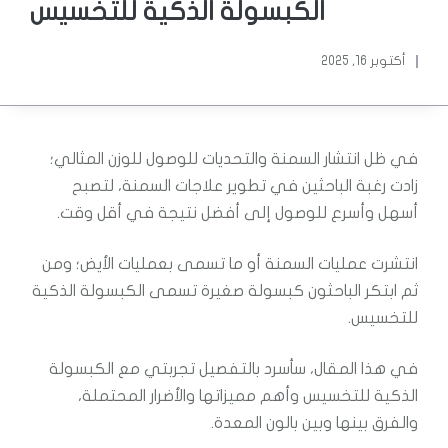
الكبسولة الذكية للتخسيس
أكتوبر 16, 2025
في ظل انتشار السمنة والتحديات للوصول للوزن المثالي؛
زادت رغبة الباحثين في تطوير علاجات السمنة، لتصبح
أسهل وأسرع للوصول إلى أفضل نتيجة في أقل وقت.
انتشرت عمليات السمنة أو ما تسمى بعمليات الأيض؛ ومن
ثم ابتكر الباحثون كبسولة صغيرة تسمى الكبسولة الذكية
للتخسيس.
في هذا المقال، سأسرد بالتفصيل تجربتي مع الكبسولة
الذكية للتخسيس وأهم مميزاتها والأضرار المحتملة،
والفرق بينها وبين بالون المعدة.