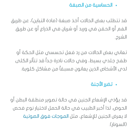
الحساسية من الصبغة
قد تتطلب بعض الحالات أخذ صبغة (مادة التباين)، عن طريق
الفم أو الحقن في وريد أو شريان في الذراع أو عن طريق
الشرج.
تعاني بعض الحالات من رد فعل تحسسي مثل الحكة أو
طفح جلدي بسيط، وفي حالات نادرة جداً قد تتأثر الكلى
لدى الأشخاص الذين يعانون مسبقاً من مشاكل كلوية.
تضرر الأجنة
قد يؤذي الإشعاع الجنين في حالة تصوير منطقة البطن أو
الحوض، لذا أخبر الطبيب في حالة الحمل لاختيار نوع فحص
لا يعرض الجنين للإشعاع، مثل
الموجات فوق الصوتية
(السونار).