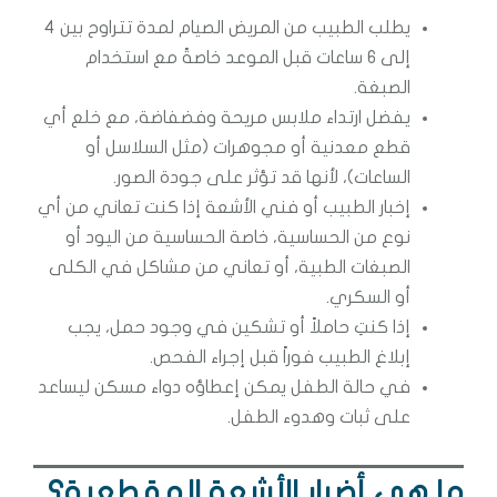
يطلب الطبيب من المريض الصيام لمدة تتراوح بين 4
إلى 6 ساعات قبل الموعد خاصةً مع استخدام
الصبغة.
يفضل ارتداء ملابس مريحة وفضفاضة، مع خلع أي
قطع معدنية أو مجوهرات (مثل السلاسل أو
الساعات)، لأنها قد تؤثر على جودة الصور.
إخبار الطبيب أو فني الأشعة إذا كنت تعاني من أي
نوع من الحساسية، خاصة الحساسية من اليود أو
الصبغات الطبية، أو تعاني من مشاكل في الكلى
أو السكري.
إذا كنتِ حاملاً أو تشكين في وجود حمل، يجب
إبلاغ الطبيب فوراً قبل إجراء الفحص.
في حالة الطفل يمكن إعطاؤه دواء مسكن ليساعد
على ثبات وهدوء الطفل.
ما هي أضرار الأشعة المقطعية؟