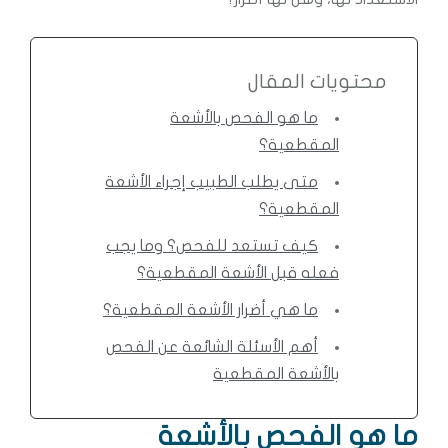
محتويات المقال
ما هو الفحص بالأشعة
المقطعية؟
متى يطلب الطبيب إجراء الأشعة
المقطعية؟
كيف تستعد للفحص؟ وما يجب
فعله قبل الأشعة المقطعية؟
ما هي أضرار الأشعة المقطعية؟
أهم الأسئلة الشائعة عن الفحص
بالأشعة المقطعية
ما هو الفحص بالأشعة