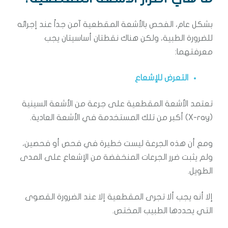
بشكل عام، الفحص بالأشعة المقطعية آمن جداً عند إجرائه
للضرورة الطبية، ولكن هناك نقطتان أساسيتان يجب
معرفتهما:
التعرض للإشعاع
تعتمد الأشعة المقطعية على جرعة من الأشعة السينية
(X-ray) أكبر من تلك المستخدمة في الأشعة العادية.
ومع أن هذه الجرعة ليست خطيرة في فحص أو فحصين،
ولم يثبت ضرر الجرعات المنخفضة من الإشعاع على المدى
الطويل.
إلا أنه يجب ألا تجرى المقطعية إلا عند الضرورة القصوى
التي يحددها الطبيب المختص.