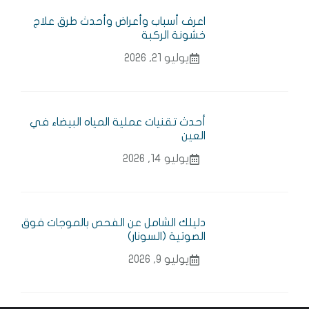
اعرف أسباب وأعراض وأحدث طرق علاج
خشونة الركبة
يوليو 21, 2026
أحدث تقنيات عملية المياه البيضاء في
العين
يوليو 14, 2026
دليلك الشامل عن الفحص بالموجات فوق
الصوتية (السونار)
يوليو 9, 2026