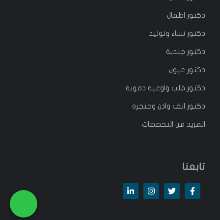
دكتور
اطفال
دكتور
نساء وتوليد
دكتور جلدية
دكتور عيون
دكتور قلب واوعية دموية
دكتور انف واذن وحنجرة
المزيد من التخصصات
تابعنا