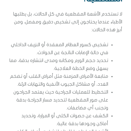
لا تستخدم الأشعة المقطعية في كل الحالات، بل يطلبها
الأطباء عندما يحتاجون إلى تشخيص دقيق ومفصل، ومن
أبرز هذه الحالات:
تشخيص كسور العظام المعقدة أو النزيف الداخلي
في حالة الإصابات الناتجة عن الحوادث.
تحديد حجم الورم ومكانه ومدى انتشاره بدقة، مما
يسهل وضع الخطة العلاجية.
متابعة الأمراض المزمنة مثل أمراض القلب أو تضخم
الغدد، أو مشاكل الجيوب الأنفية والتهابات الرئة.
التخطيط للعمليات الجراحية حيث يعتمد الجراحون
على صور المقطعية لتحديد مسار الجراحة بدقة
وتجنب أي مضاعفات.
الكشف عن حصوات الكلى أو المرارة، وتحديد
أماكن وجودها بدقة عالية.