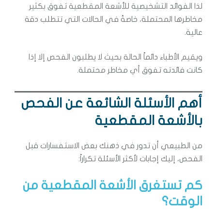
لذا الفوائد التشخيصية للأشعة المقطعية تفوق بكثير
مخاطرها المحتملة، خاصةً في الحالات التي تتطلب دقة
عالية.
ويقيم الأطباء دائماً الحالة بحيث لا يطلبون الفحص إلا إذا
كانت فائدته تفوق أي مخاطر محتملة.
أهم الأسئلة الشائعة عن الفحص
بالأشعة المقطعية
من الطبيعي أن تدور في ذهنك بعض الاستفسارات قبل
الفحص، إليك إجابات لأكثر الأسئلة تكراراً:
كم تستغرق الأشعة المقطعية من
الوقت؟