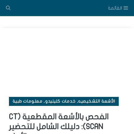
نتقل
القائمة
لى
لمحتوى
الأشعة التشخيصيه
,
خدمات كلينيدو
,
معلومات طبية
الفحص بالأشعة المقطعية (CT
SCAN): دليلك الشامل للتحضير