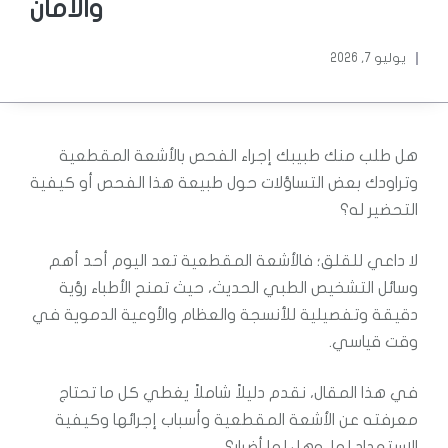
والأمان
يوليو 7, 2026
هل طلب منك طبيبك إجراء الفحص بالأشعة المقطعية
وتراودك بعض التساؤلات حول طبيعة هذا الفحص أو كيفية
التحضير له؟
لا داعي للقلق؛ فالأشعة المقطعية تعد اليوم أحد أهم
وسائل التشخيص الطبي الحديث، حيث تمنح الأطباء رؤية
دقيقة وتفصيلية للأنسجة والعظام والأوعية الدموية في
وقت قياسي.
في هذا المقال، نقدم دليلاً شاملاً يغطي كل ما تحتاج
معرفته عن الأشعة المقطعية وأسباب إجرائها وكيفية
الاستعداد لها، وهل لها أضرار؟