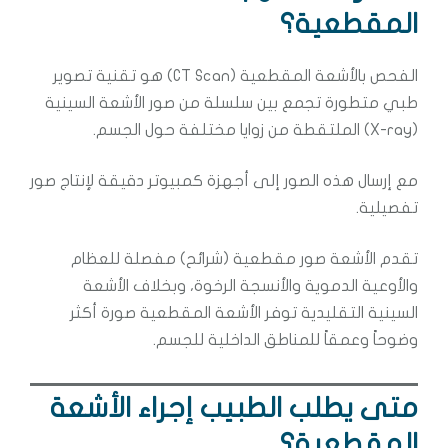
المقطعية؟
الفحص بالأشعة المقطعية (CT Scan) هو تقنية تصوير
طبي متطورة تجمع بين سلسلة من صور الأشعة السينية
(X-ray) الملتقطة من زوايا مختلفة حول الجسم.
مع إرسال هذه الصور إلى أجهزة كمبيوتر دقيقة لإنتاج صور
تفصيلية.
تقدم الأشعة صور مقطعية (شرائح) مفصلة للعظام
والأوعية الدموية والأنسجة الرخوة، وبخلاف الأشعة
السينية التقليدية توفر الأشعة المقطعية صورة أكثر
وضوحاً وعمقاً للمناطق الداخلية للجسم.
متى يطلب الطبيب إجراء الأشعة
المقطعية؟