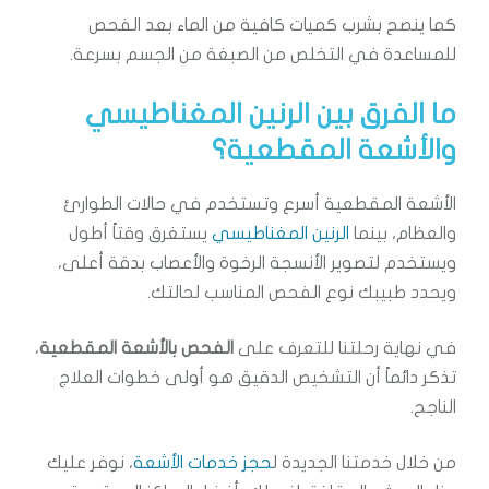
كما ينصح بشرب كميات كافية من الماء بعد الفحص
للمساعدة في التخلص من الصبغة من الجسم بسرعة.
ما الفرق بين الرنين المغناطيسي
والأشعة المقطعية؟
الأشعة المقطعية أسرع وتستخدم في حالات الطوارئ
والعظام، بينما
الرنين المغناطيسي
يستغرق وقتاً أطول
ويستخدم لتصوير الأنسجة الرخوة والأعصاب بدقة أعلى،
ويحدد طبيبك نوع الفحص المناسب لحالتك.
في نهاية رحلتنا للتعرف على
الفحص بالأشعة المقطعية
،
تذكر دائماً أن التشخيص الدقيق هو أولى خطوات العلاج
الناجح.
من خلال خدمتنا الجديدة ل
حجز خدمات الأشعة
، نوفر عليك