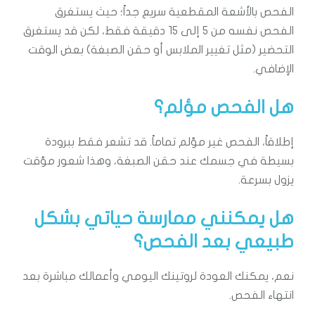
الفحص بالأشعة المقطعية سريع جداً؛ حيث يستغرق
الفحص نفسه من 5 إلى 15 دقيقة فقط، لكن قد يستغرق
التحضير (مثل تغيير الملابس أو حقن الصبغة) بعض الوقت
الإضافي.
هل الفحص مؤلم؟
إطلاقاً، الفحص غير مؤلم تماماً. قد تشعر فقط ببرودة
بسيطة في جسمك عند حقن الصبغة، وهذا شعور مؤقت
يزول بسرعة.
هل يمكنني ممارسة حياتي بشكل
طبيعي بعد الفحص؟
نعم، يمكنك العودة لروتينك اليومي وأعمالك مباشرة بعد
انتهاء الفحص.