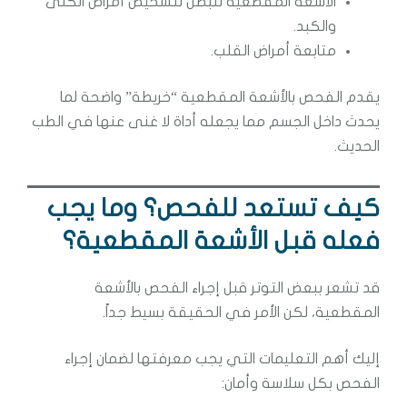
الأشعة المقطعية للبطن لتشخيص أمراض الكلى
والكبد.
متابعة أمراض القلب.
يقدم الفحص بالأشعة المقطعية “خريطة” واضحة لما
يحدث داخل الجسم مما يجعله أداة لا غنى عنها في الطب
الحديث.
كيف تستعد للفحص؟ وما يجب
فعله قبل الأشعة المقطعية؟
قد تشعر ببعض التوتر قبل إجراء الفحص بالأشعة
المقطعية، لكن الأمر في الحقيقة بسيط جداً.
إليك أهم التعليمات التي يجب معرفتها لضمان إجراء
الفحص بكل سلاسة وأمان: