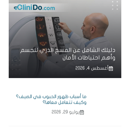
دليلك الشامل عن المسح الذري للجسم
وأهم احتياطات الأمان
أغسطس 4, 2026
ما أسباب ظهور الحبوب في الصيف؟
وكيف تتعامل معاها؟
يوليو 29, 2026