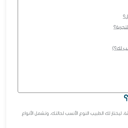
ل؟
تجربة؟
سب لك؟)
؟
، ليختار لك الطبيب النوع الأنسب لحالتك، وتشمل الأنواع