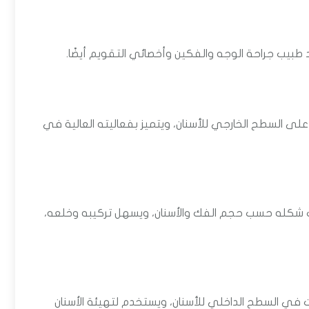
يب جراحة الوجه والفكين وأخصائي التقويم أيضًا.
على السطح الخارجي للأسنان، ويتميز بفعاليته العالية في
 شكله حسب حجم الفك والأسنان، ويسهل تركيبه وخلعه،
 في السطح الداخلي للأسنان، ويستخدم لتهيئة الأسنان