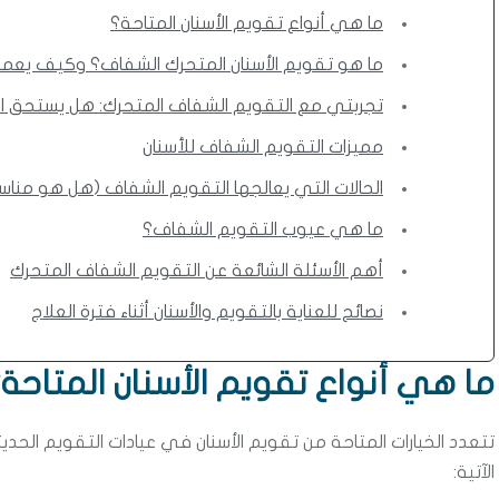
ما هي أنواع تقويم الأسنان المتاحة؟
ما هو تقويم الأسنان المتحرك الشفاف؟ وكيف يعم
تجربتي مع التقويم الشفاف المتحرك: هل يستحق ال
مميزات التقويم الشفاف للأسنان
الحالات التي يعالجها التقويم الشفاف (هل هو منا
ما هي عيوب التقويم الشفاف؟
أهم الأسئلة الشائعة عن التقويم الشفاف المتحرك
نصائح للعناية بالتقويم والأسنان أثناء فترة العلاج
ما هي أنواع تقويم الأسنان المتاحة
تتعدد الخيارات المتاحة من تقويم الأسنان في عيادات التقويم الحديثة
الآتية: