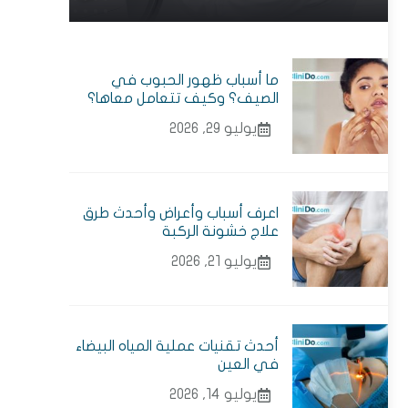
ما أسباب ظهور الحبوب في
الصيف؟ وكيف تتعامل معاها؟
يوليو 29, 2026
اعرف أسباب وأعراض وأحدث طرق
علاج خشونة الركبة
يوليو 21, 2026
أحدث تقنيات عملية المياه البيضاء
في العين
يوليو 14, 2026