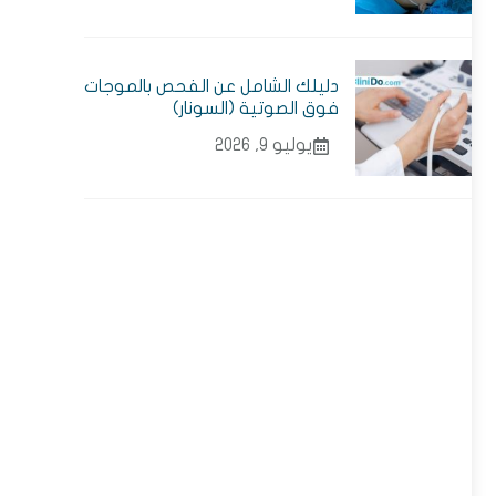
دليلك الشامل عن الفحص بالموجات
فوق الصوتية (السونار)
يوليو 9, 2026