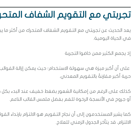
تجربتي مع التقويم الشفاف المتحر
يعد الحديث عن تجربتي مع التقويم الشفاف المتحرك من أكثر ما يب
في الحياة اليومية.
إذ يجمع الكثير ممن خاضوا التجربة
على أن أكبر ميزة هي سهولة الاستخدام؛ حيث يمكن إزالة القوالب ع
حرية أكبر مقارنةً بالتقويم المعدني.
كذلك على الرغم من إمكانية الشعور بضغط خفيف عند البدء بكل قالب
أو جروح في الأنسجة الرخوة للفم بفضل ملمس القالب الناعم.
الالتزام، قد يتأخر الجدول الزمني للعلاج.