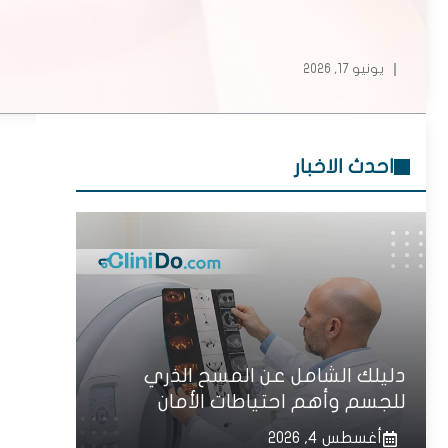
يونيو 17, 2026
احدث الاخبار
دليلك الشامل عن المسح الذري
للجسم وأهم احتياطات الأمان
أغسطس 4, 2026