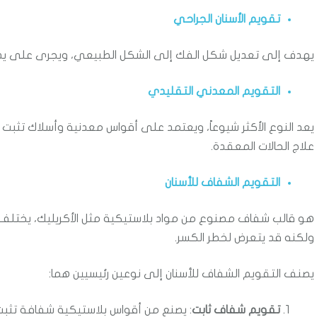
تقويم الأسنان الجراحي
يهدف إلى تعديل شكل الفك إلى الشكل الطبيعي، ويجرى على يد طب
التقويم المعدني التقليدي
يعد النوع الأكثر شيوعاً، ويعتمد على أقواس معدنية وأسلاك تثبت 
علاج الحالات المعقدة.
التقويم الشفاف للأسنان
هو قالب شفاف مصنوع من مواد بلاستيكية مثل الأكريليك، يختلف
ولكنه قد يتعرض لخطر الكسر.
يصنف التقويم الشفاف للأسنان إلى نوعين رئيسيين هما:
تقويم شفاف ثابت
: يصنع من أقواس بلاستيكية شفافة تثبت