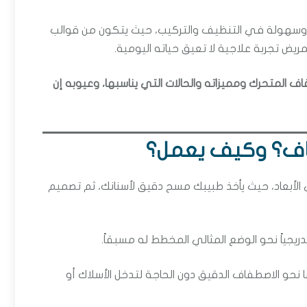
حة وسهولة في التنظيف والتركيب، حيث يتكون من قوالب
ريض تجربة علاجية لا تعيق حياته اليومية.
 المتحرك ومميزاته والحالات التي يناسبها، وعيوبه إن
فاف؟ وكيف يعمل؟
الأبعاد، حيث يأخذ طبيبك مسح دقيق لأسنانك، ثم تصميم
ياً نحو الوضع المثالي المخطط له مسبقاً.
ا نحو الاصطفاف الدقيق دون الحاجة لتدخل الأسلاك أو