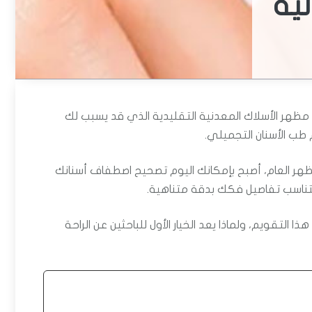
لية
ظهر الأسلاك المعدنية التقليدية الذي قد يسبب لك
طب الأسنان التجميلي.
لمظهر العام، أصبح بإمكانك اليوم تصحيح اصطفاف أسنانك
تناسب تفاصيل فكك بدقة متناهية.
قويم، ولماذا يعد الخيار الأول للباحثين عن الراحة