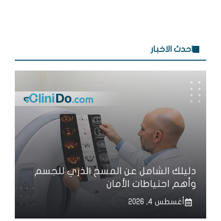
احدث الاخبار
دليلك الشامل عن المسح الذري للجسم
وأهم احتياطات الأمان
أغسطس 4, 2026