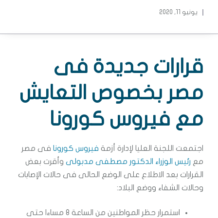
يونيو 11, 2020
قرارات جديدة فى
مصر بخصوص التعايش
مع فيروس كورونا
اجتمعت اللجنة العليا لإدارة أزمة
فيروس كورونا
فى مصر
مع
رئيس الوزراء الدكتور مصطفى مدبولى
وأقرت بعض
القرارات بعد الاطلاع على الوضع الحالى فى حالات الإصابات
وحالات الشفاء ووضع البلاد:
استمرار حظر المواطنين من الساعة 8 مساءا حتى