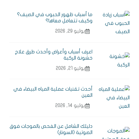
ما أسباب ظهور الحبوب في الصيف؟
وكيف تتعامل معاها؟
يوليو 29, 2026
اعرف أسباب وأعراض وأحدث طرق علاج
خشونة الركبة
يوليو 21, 2026
أحدث تقنيات عملية المياه البيضاء في
العين
يوليو 14, 2026
دليلك الشامل عن الفحص بالموجات فوق
الصوتية (السونار)