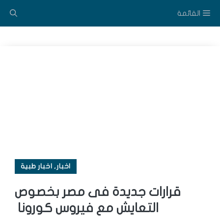
نتقل
القائمة
لى
لمحتوى
اخبار
,
اخبار طبية
قرارات جديدة فى مصر بخصوص
التعايش مع فيروس كورونا