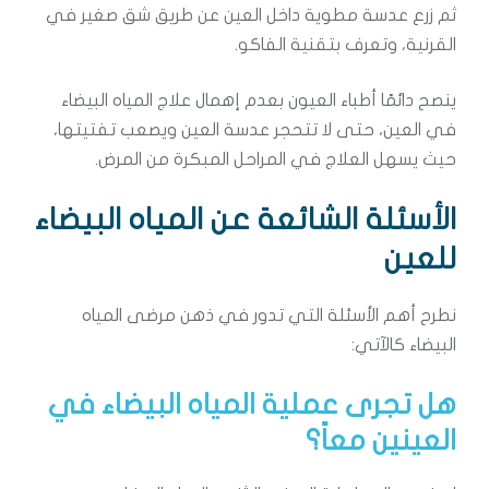
ثم زرع عدسة مطوية داخل العين عن طريق شق صغير في
القرنية، وتعرف بتقنية الفاكو.
ينصح دائمًا أطباء العيون بعدم إهمال علاج المياه البيضاء
في العين، حتى لا تتحجر عدسة العين ويصعب تفتيتها،
حيث يسهل العلاج في المراحل المبكرة من المرض.
الأسئلة الشائعة عن المياه البيضاء
للعين
نطرح أهم الأسئلة التي تدور في ذهن مرضى المياه
البيضاء كالآتي:
هل تجرى عملية المياه البيضاء في
العينين معاً؟