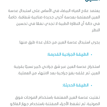
يعتمد علاج المياه البيضاء في الأساس على استبدال عدسة
العين المعتمة بعدسة أخرى جديدة صناعية شفافة، خاصةً
في حالة أن النظارة الطبية لا تجدي نفعًا في تحسين
النظر.
يجرى استبدال عدسة العين من خلال عدة طرق منها:
الطريقة الجراحية القديمة:
استخراج عدسة العين عبر شق جراحي كبير نسبيًا بقرنية
العين، ثم غلقه بغرز جراحية بعد الانتهاء من العملية.
الطريقة الحديثة:
تفتيت عدسة العين المعتمة باستخدام الموجات فوق
الصوتية، ثم تشفط الأجزاء المفتتة باستخدام جهاز الفاكو