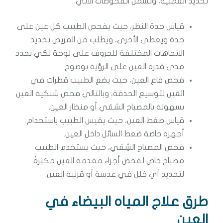
تحديد العملية، وتشمل الفحوصات الآتي:
قياس حدة النظر، حيث يفحص الطبيب كل عين على
حدة ويغطي الأخرى، ويطلب من المريض تحديد
الاتجاهات المختلفة للحروف على لوحة لكي يحدد
مدى قدرة العين على الرؤية بوضوح.
فحص قاع العين، حيث يضع الطبيب قطرات في
العين لتوسيع الحدقة، وبالتالي فحص شبكية العين
بسهولة بالمصباح الشقي أو منظار العين.
قياس ضغط العين، حيث يقيس الطبيب باستخدام
أجهزة خاصة ضغط السائل داخل العين.
فحص المصباح الشِقي، حيث يستخدم الطبيب
مصباح خاص لفحص أجزاء مقدمة العين مكبرةً
لتحديد أي خلل في عدسة أو قرنية العين.
طرق علاج المياه البيضاء في
العين