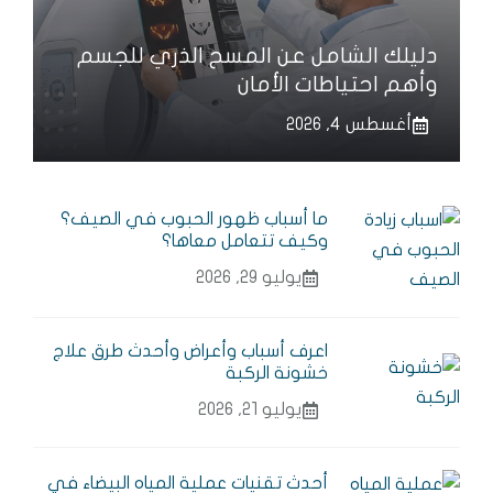
دليلك الشامل عن المسح الذري للجسم
وأهم احتياطات الأمان
أغسطس 4, 2026
ما أسباب ظهور الحبوب في الصيف؟
وكيف تتعامل معاها؟
يوليو 29, 2026
اعرف أسباب وأعراض وأحدث طرق علاج
خشونة الركبة
يوليو 21, 2026
أحدث تقنيات عملية المياه البيضاء في