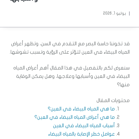
يوليو 1, 2026
قد تخوننا حاسة البصر مع التقدم في السن، وتظهر أعراض
المياه البيضاء في العين لتؤثر على الرؤية وتسبب تشوشها.
سنعرض لكم بالتفصيل في هذا المقال أهم أعراض المياه
البيضاء في العين وأسبابها وعلاجها، وهل يمكن الوقاية
منها؟
محتويات المقال
ما هي المياه البيضاء في العين؟
ما هي أعراض المياه البيضاء في العين؟
أسباب المياه البيضاء في العين
عوامل خطر الإصابة بالمياه البيضاء