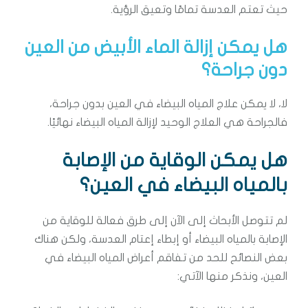
حيث تعتم العدسة تمامًا وتعيق الرؤية.
هل يمكن إزالة الماء الأبيض من العين
دون جراحة؟
لا، لا يمكن علاج المياه البيضاء في العين بدون جراحة،
فالجراحة هي العلاج الوحيد لإزالة المياه البيضاء نهائيًا.
هل يمكن الوقاية من الإصابة
بالمياه البيضاء في العين؟
لم تتوصل الأبحاث إلى الآن إلى طرق فعالة للوقاية من
الإصابة بالمياه البيضاء أو إبطاء إعتام العدسة، ولكن هناك
بعض النصائح للحد من تفاقم أعراض المياه البيضاء في
العين، ونذكر منها الآتي: