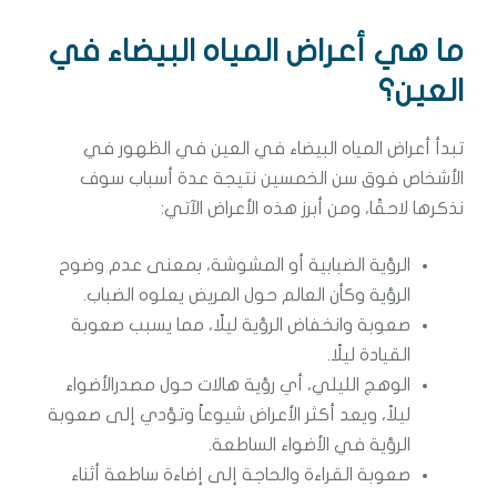
ما هي أعراض المياه البيضاء في
العين؟
تبدأ أعراض المياه البيضاء في العين في الظهور في
الأشخاص فوق سن الخمسين نتيجة عدة أسباب سوف
نذكرها لاحقًا، ومن أبرز هذه الأعراض الآتي:
الرؤية الضبابية أو المشوشة، بمعنى عدم وضوح
الرؤية وكأن العالم حول المريض يعلوه الضباب.
صعوبة وانخفاض الرؤية ليلًا، مما يسبب صعوبة
القيادة ليلًا.
الوهج الليلي، أي رؤية هالات حول مصدرالأضواء
ليلاً، ويعد أكثر الأعراض شيوعاً وتؤدي إلى صعوبة
الرؤية في الأضواء الساطعة.
صعوبة القراءة والحاجة إلى إضاءة ساطعة أثناء