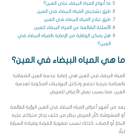
ما أنواع المياه البيضاء على العين؟
طرق تشخيص المياه البيضاء في العين
طرق علاج المياه البيضاء في العين
الأسئلة الشائعة عن المياه البيضاء للعين
هل يمكن الوقاية من الإصابة بالمياه البيضاء في
العين؟
ما هي المياه البيضاء في العين؟
المياه البيضاء في العين هي إصابة عدسة العين الشفافة
بالعتامة نتيجة تجمع وتكتل البروتينات المكونة لعدسة
العين، مما يسبب بعض الأعراض للمريض.
يعد من أشهر أعراض المياه البيضاء في العين الرؤية الغائمة
أو المشوشة كأن المريض ينظر من خلف زجاج متراكم عليه
البخار أو الضباب، كذلك تسبب صعوبة القراءة وقيادة السيارة
ليلًا.