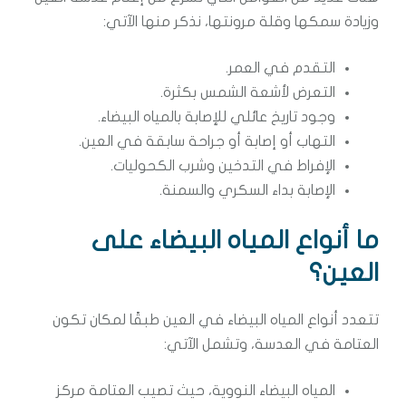
وزيادة سمكها وقلة مرونتها، نذكر منها الآتي:
التقدم في العمر.
التعرض لأشعة الشمس بكثرة.
وجود تاريخ عائلي للإصابة بالمياه البيضاء.
التهاب أو إصابة أو جراحة سابقة في العين.
الإفراط في التدخين وشرب الكحوليات.
الإصابة بداء السكري والسمنة.
ما أنواع المياه البيضاء على
العين؟
تتعدد أنواع المياه البيضاء في العين طبقًا لمكان تكون
العتامة في العدسة، وتشمل الآتي:
المياه البيضاء النووية، حيث تصيب العتامة مركز