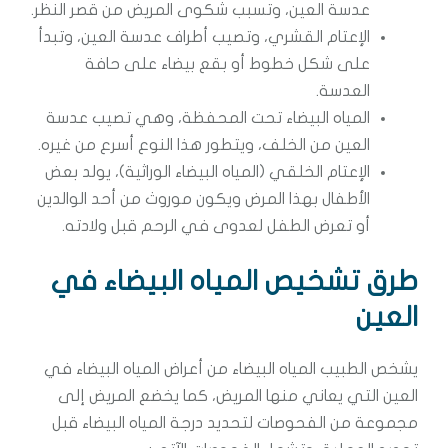
عدسة العين، وتسبب شكوى المريض من قصر النظر.
الإعتام القشري، وتصيب أطراف عدسة العين، وتبدأ
على شكل خطوط أو بقع بيضاء على حافة
العدسة.
المياه البيضاء تحت المحفظة، وهي تصيب عدسة
العين من الخلف، ويتطور هذا النوع أسرع من غيره.
الإعتام الخلقي (المياه البيضاء الوراثية)، يولد بعض
الأطفال بهذا المرض ويكون موروث من أحد الوالدين
أو تعرض الطفل لعدوى في الرحم قبل ولادته.
طرق تشخيص المياه البيضاء في
العين
يشخص الطبيب المياه البيضاء من أعراض المياه البيضاء في
العين التي يعاني منها المريض، كما يخضع المريض إلى
مجموعة من الفحوصات لتحديد درجة المياه البيضاء قبل