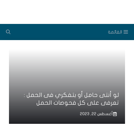
نتقل
لى
لمحتوى
القائمة
لو أنتى حامل أو بتفكري فى الحمل :
تعرفى على كل فحوصات الحمل
أغسطس 22, 2023