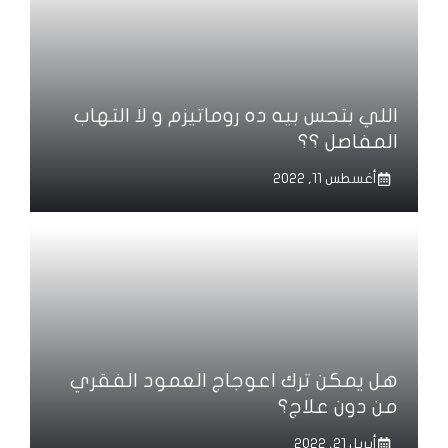
اللي بتحس بيه ده روماتيزم و لا التهاب
المفاصل ؟؟
أغسطس 11, 2022
هل يمكن ترك اعوجاج العمود الفقري
من دون علاج؟
أبريل 21, 2022