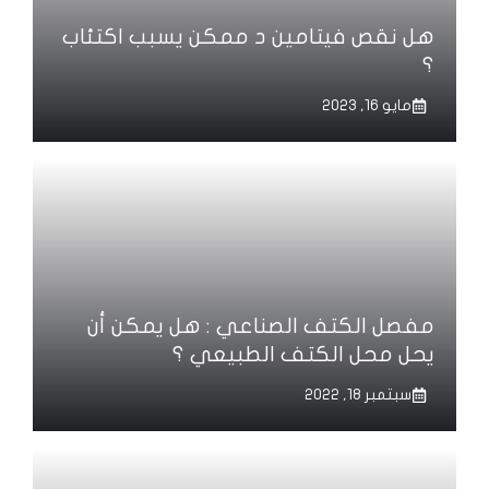
هل نقص فيتامين د ممكن يسبب اكتئاب
؟
مايو 16, 2023
مفصل الكتف الصناعي : هل يمكن أن
يحل محل الكتف الطبيعي ؟
سبتمبر 18, 2022