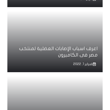
اعرف اسباب الإصابات العضلية لمنتخب
مصر فى الكاميرون
فبراير 1, 2022