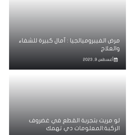
مرض الفيبروميالجيا : آمال كبيرة للشفاء
والعلاج
أغسطس 9, 2023
لو مريت بتجربة القطع في غضروف
الركبة:المعلومات دي تهمك