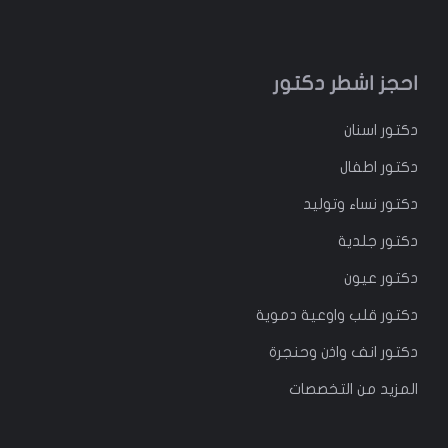
احجز اشطر دكتور
دكتور
اسنان
دكتور
اطفال
دكتور
نساء وتوليد
دكتور جلدية
دكتور عيون
دكتور قلب واوعية دموية
دكتور انف واذن وحنجرة
المزيد من التخصصات