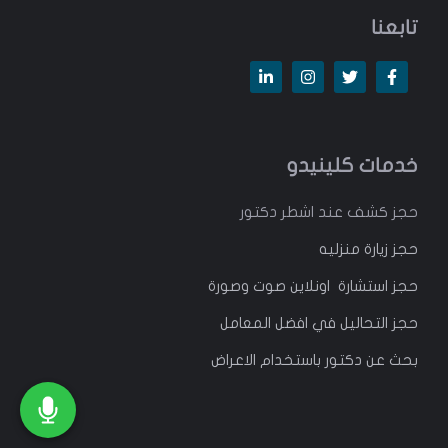
تابعنا
خدمات كلينيدو
حجز كشف عند اشطر دكتور
حجز زيارة منزليه
حجز استشارة اونلاين صوت وصورة
حجز التحاليل في افضل المعامل
بحث عن دكتور باستخدام الاعراض