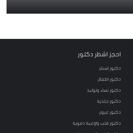
احجز اشطر دكتور
دكتور
اسنان
دكتور
اطفال
دكتور
نساء وتوليد
دكتور جلدية
دكتور عيون
دكتور قلب واوعية دموية