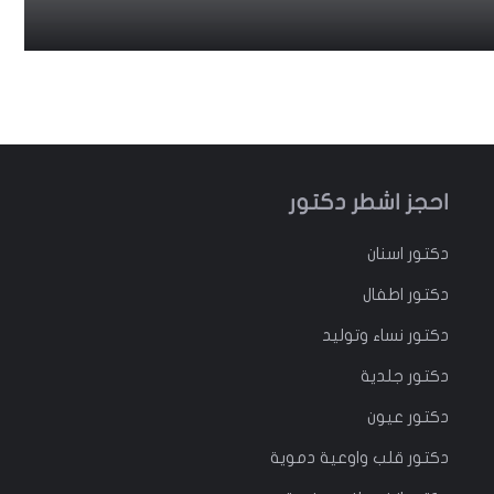
احجز اشطر دكتور
دكتور
اسنان
دكتور
اطفال
دكتور
نساء وتوليد
دكتور جلدية
دكتور عيون
دكتور قلب واوعية دموية