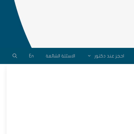
احجز عند دكتور
الاسئلة الشائعة
En