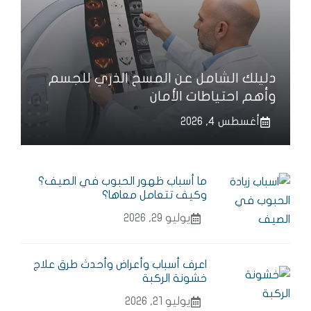
دليلك الشامل عن المسح الذري للجسم
وأهم احتياطات الأمان
أغسطس 4, 2026
ما أسباب ظهور الحبوب في الصيف؟
وكيف تتعامل معاها؟
يوليو 29, 2026
اعرف أسباب وأعراض وأحدث طرق علاج
خشونة الركبة
يوليو 21, 2026