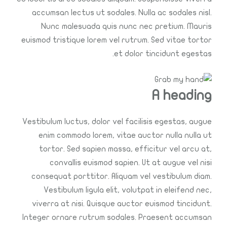
accumsan lectus ut sodales. Nulla ac sodales nisl.
Nunc malesuada quis nunc nec pretium. Mauris
euismod tristique lorem vel rutrum. Sed vitae tortor
et dolor tincidunt egestas.
A heading
Vestibulum luctus, dolor vel facilisis egestas, augue
enim commodo lorem, vitae auctor nulla nulla ut
tortor. Sed sapien massa, efficitur vel arcu at,
convallis euismod sapien. Ut at augue vel nisi
consequat porttitor. Aliquam vel vestibulum diam.
Vestibulum ligula elit, volutpat in eleifend nec,
viverra at nisi. Quisque auctor euismod tincidunt.
Integer ornare rutrum sodales. Praesent accumsan