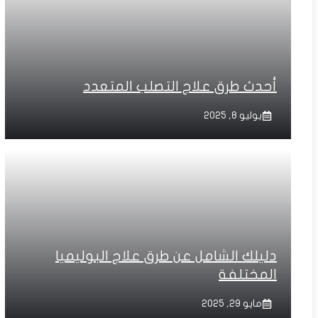
أحدث طرق علاج التصلب المتعدد
يوليو 8, 2025
دليلك الشامل عن طرق علاج البوليميا
المختلفة
مايو 29, 2025