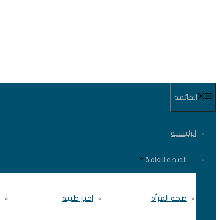
انتقل
إلى
المحتوى
القائمة
الرئيسية
الصحة العامة
صحة المرأة
اخبار طبية