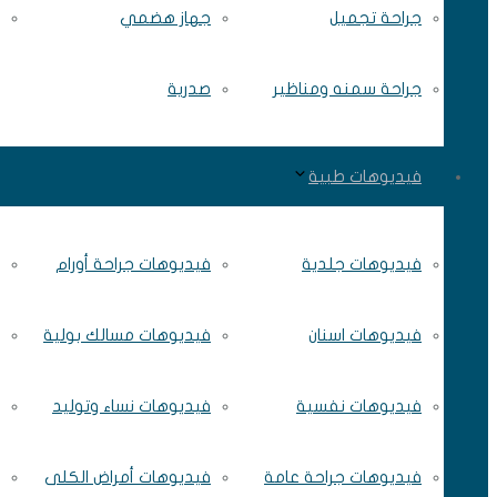
جراحة تجميل
جهاز هضمي
جراحة سمنه ومناظير
صدرية
فيديوهات طبية
فيديوهات جلدية
فيديوهات جراحة أورام
فيديوهات اسنان
فيديوهات مسالك بولية
فيديوهات نفسية
فيديوهات نساء وتوليد
فيديوهات جراحة عامة
فيديوهات أمراض الكلى