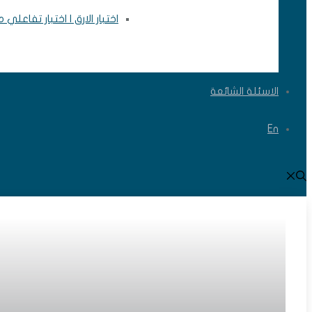
اختبار الارق | اختبار تفاعلي
الاسئلة الشائعة
En