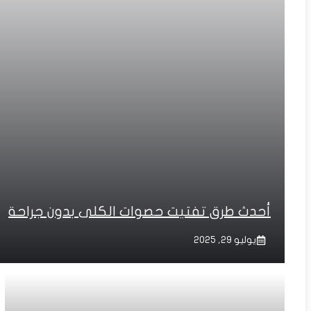
أحدث طرق تفتيت حصوات الكلى بدون جراحة
يوليو 29, 2025