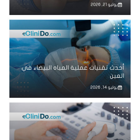
يوليو 21, 2026
أحدث تقنيات عملية المياه البيضاء في
العين
يوليو 14, 2026