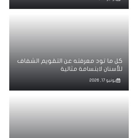
كل ما تود معرفته عن التقويم الشفاف
للأسنان لابتسامة مثالية
يونيو 17, 2026