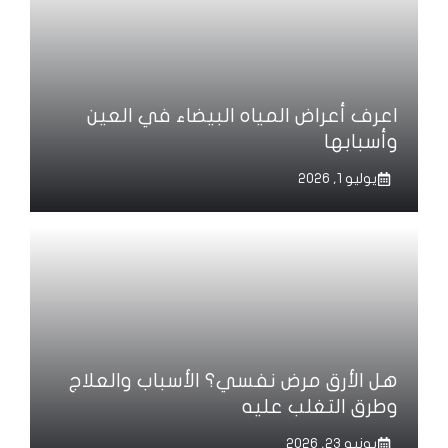
اعرف أعراض المياه البيضاء في العين
وأسبابها
يوليو 1, 2026
هل الأرق مرض نفسي؟ الأسباب والعلاج
وطرق التغلب عليه
يونيو 23, 2026