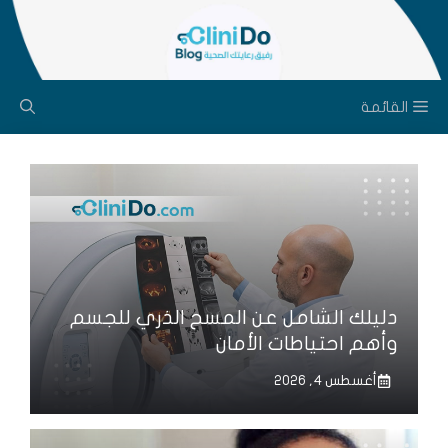
نتقل
لى
لمحتوى
القائمة
دليلك الشامل عن المسح الذري للجسم
وأهم احتياطات الأمان
أغسطس 4, 2026