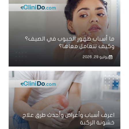
ما أسباب ظهور الحبوب في الصيف؟
وكيف تتعامل معاها؟
يوليو 29, 2026
اعرف أسباب وأعراض وأحدث طرق علاج
خشونة الركبة