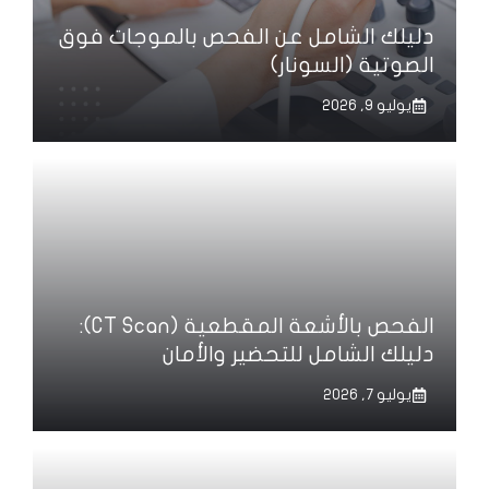
دليلك الشامل عن الفحص بالموجات فوق
الصوتية (السونار)
يوليو 9, 2026
الفحص بالأشعة المقطعية (CT Scan):
دليلك الشامل للتحضير والأمان
يوليو 7, 2026