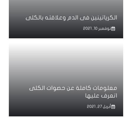
الكرياتينين فى الدم وعلاقته بالكلى
نوفمبر 10, 2021
معلومات كاملة عن حصوات الكلى
اتعرف عليها
أبريل 27, 2021