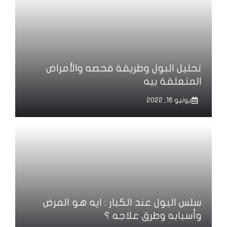
تحليل البول وطريقة فحصه والأمراض
المتعلقة بيه
يونيو 16, 2022
سلس البول عند الكبار : ايه هو المرض
وأسبابه وطرق علاجه ؟