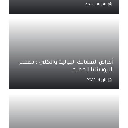
يناير 30, 2022
أمراض المسالك البولية والكلى : تضخم
البروستاتا الحميد
يناير 4, 2022