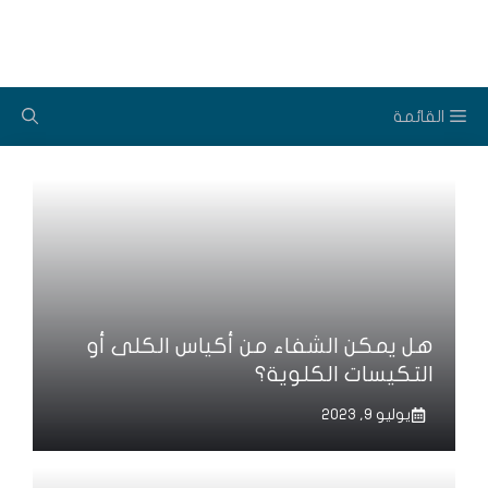
نتقل
لى
لمحتوى
القائمة
هل يمكن الشفاء من أكياس الكلى أو
التكيسات الكلوية؟
يوليو 9, 2023