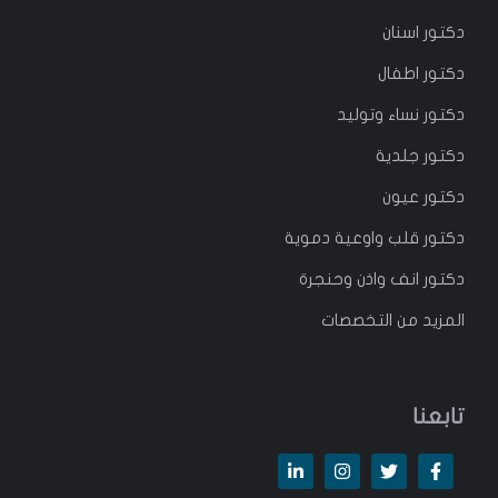
دكتور
اسنان
دكتور
اطفال
دكتور
نساء وتوليد
دكتور جلدية
دكتور عيون
دكتور قلب واوعية دموية
دكتور انف واذن وحنجرة
المزيد من التخصصات
تابعنا