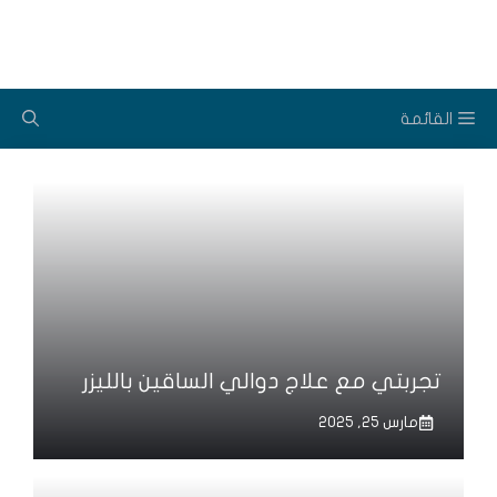
نتقل
لى
لمحتوى
القائمة
تجربتي مع علاج دوالي الساقين بالليزر
مارس 25, 2025