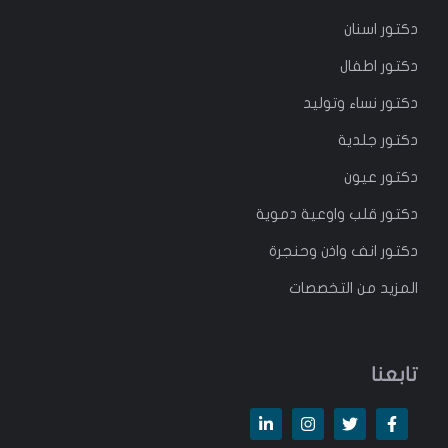
دكتور
اسنان
دكتور
اطفال
دكتور
نساء وتوليد
دكتور جلدية
دكتور عيون
دكتور قلب واوعية دموية
دكتور انف واذن وحنجرة
المزيد من التخصصات
تابعنا