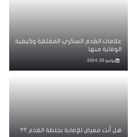
علامات القدم السكري المقلقة وكيفية
الوقاية منها
يونيو 25, 2024
هل أنت معرض للإصابة بجلطة القدم ؟؟