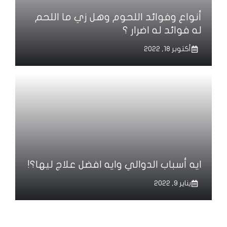
أنواع وفوائد اللحوم وهل زي ما اللحم
له فوائد له اضرار ؟
أكتوبر 18, 2022
ايه أسباب الدوالي وايه افضل علاج ليها؟!
يناير 9, 2022