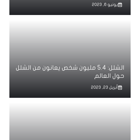
يونيو 6, 2023
الشلل: 5.4 مليون شخص يعانون من الشلل
حول العالم
أبريل 23, 2023