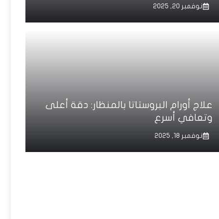
نوفمبر 20, 2025
علاج أورام البروستاتا بالمنظار: دقة أعلى
وتعافي أسرع
نوفمبر 18, 2025