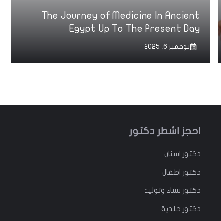
The Journey of Medicine In Ancient
Egypt Up To The Present Day
نوفمبر 6, 2025
احجز اشطر دكتور
دكتور
اسنان
دكتور
اطفال
دكتور
نساء وتوليد
دكتور جلدية