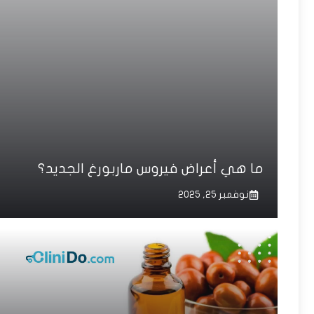
ما هي أعراض فيروس ماربورغ الجديد؟
نوفمبر 25, 2025