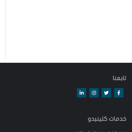
تابعنا
خدمات كلينيدو