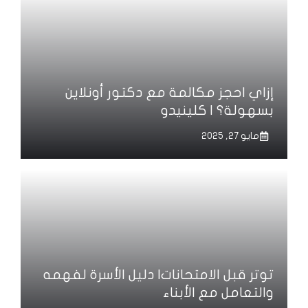
إزاي احجز مكالمة مع دكتور أونلاين
بسهولة؟ | كلينيدو
مايو 27, 2025
توتر قبل الامتحانات| دليل الأسرة لفهمه
والتعامل مع الأبناء