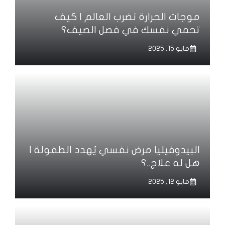
موجات الحرارة تضرب العالم | كيف
تحمي نفسك في فصل الصيف؟
مايو 15, 2025
البيدوفيليا مرض نفسي يُهدد الطفولة |
هل له علاج..؟
مايو 12, 2025