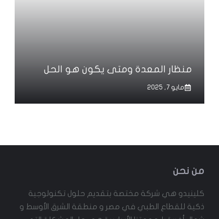
منظار المعدة ومتى يكون هو الحل
مايو 7, 2025
من نحن
كلينيدو هي شركة مختصة بتقديم حلول تكنولوجية
ذكية للقطاع الطبي في مصر و منطقة الشرق الأوسط و