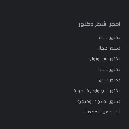
احجز اشطر دكتور
دكتور
اسنان
دكتور
اطفال
دكتور
نساء وتوليد
دكتور جلدية
دكتور عيون
دكتور قلب واوعية دموية
دكتور انف واذن وحنجرة
المزيد من التخصصات