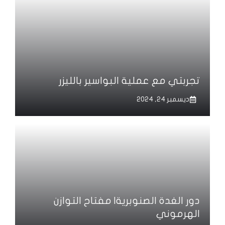
تجربتي مع عملية البواسير بالليزر
ديسمبر 24, 2024
دور الغدة الصنوبرية| مفتاح التوازن
الهرموني