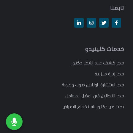
تابعنا
خدمات كلينيدو
حجز كشف عند اشطر دكتور
حجز زيارة منزليه
حجز استشارة اونلاين صوت وصورة
حجز التحاليل في افضل المعامل
بحث عن دكتور باستخدام الاعراض