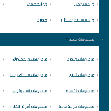
جراحة تجميل
جهاز هضمي
جراحة سمنه ومناظير
صدرية
فيديوهات طبية
فيديوهات جلدية
فيديوهات جراحة أورام
فيديوهات اسنان
فيديوهات مسالك بولية
فيديوهات نفسية
فيديوهات نساء وتوليد
فيديوهات جراحة عامة
فيديوهات أمراض الكلى