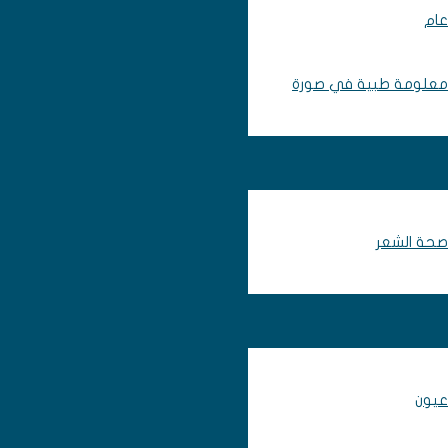
عام
معلومة طبية في صورة
صحة الشعر
عيون