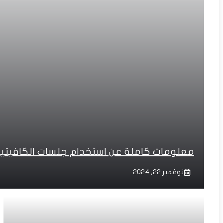
معلومات كاملة عن استخدام جلسات الكافيت
نوفمبر 22, 2024