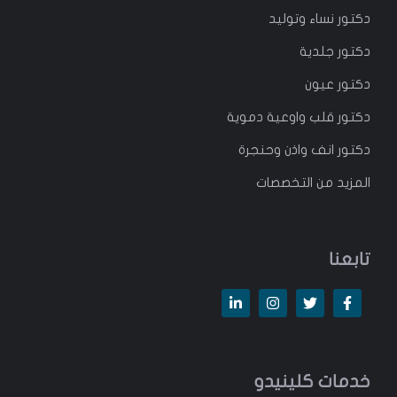
دكتور
نساء وتوليد
دكتور جلدية
دكتور عيون
دكتور قلب واوعية دموية
دكتور انف واذن وحنجرة
المزيد من التخصصات
تابعنا
خدمات كلينيدو