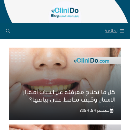
نتقل
لى
لمحتوى
القائمة
كل ما تحتاج معرفته عن اسباب اصفرار
الاسنان وكيف تحافظ على بياضها؟
سبتمبر 24, 2024