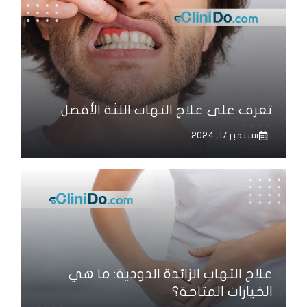
تعرف على علاج التهاب اللثة الأفضل
سبتمبر 17, 2024
علاج التهاب الزائدة الدودية: ما هي
الخيارات المتاحة؟