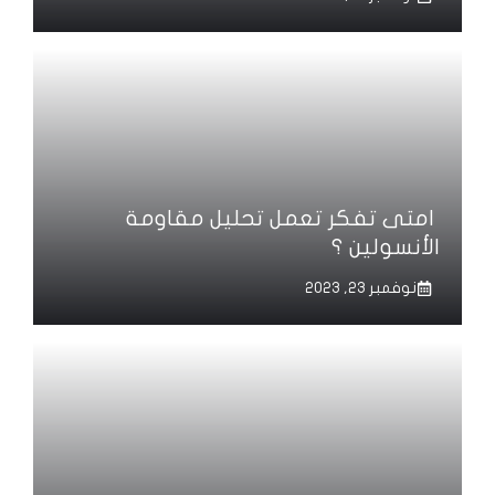
امتى تفكر تعمل تحليل مقاومة
الأنسولين ؟
نوفمبر 23, 2023