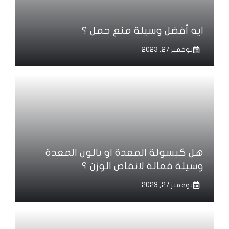
ايه أفضل وسيلة منع حمل ؟
نوفمبر 27, 2023
هل كبسولة المعدة او بالون المعدة
وسيلة فعالة لانقاص الوزن ؟
نوفمبر 27, 2023