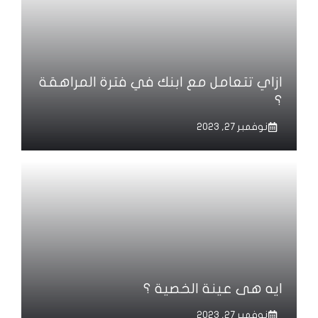
ازاي تتعامل مع ابنك في فترة المراهقة
؟
نوفمبر 27, 2023
ايه هى عينة الخصية ؟
نوفمبر 27, 2023