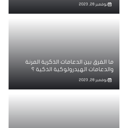
نوفمبر 28, 2023
ما الفرق بين الدعامات الذكرية المرنة
والدعامات الهيدرولوكية الذكية ؟
نوفمبر 28, 2023