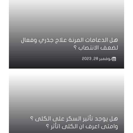
هل الدعامات المرنة علاج جذري وفعال
لضعف الانتصاب ؟
نوفمبر 28, 2023
هل يوجد تأثير السكر على الكلى ؟
وامتى اعرف ان الكلى اتأثر ؟