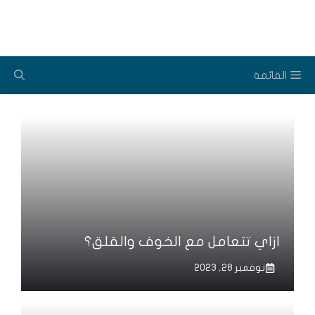
نتقل
لى
لمحتوى
القائمة
ازاي تتعامل مع الخوف والقلق؟
نوفمبر 28, 2023