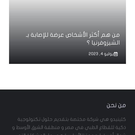
من هم أكثر الأشخاص عرضة للإصابة بـ
الشيزوفرنيا ؟
يوليو 4, 2023
من نحن
كلينيدو هي شركة مختصة بتقديم حلول تكنولوجية
ذكية للقطاع الطبي في مصر و منطقة الشرق الأوسط و