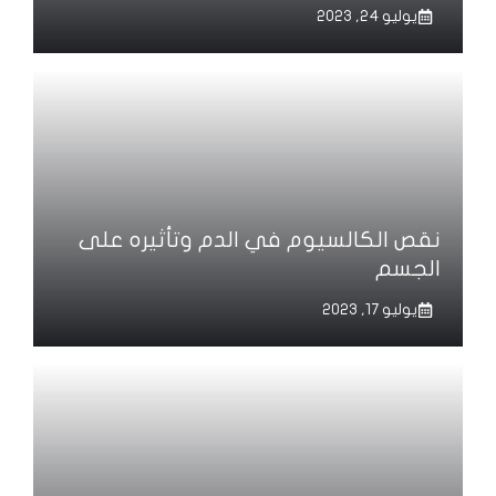
يوليو 24, 2023
نقص الكالسيوم في الدم وتأثيره على
الجسم
يوليو 17, 2023