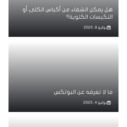
هل يمكن الشفاء من أكياس الكلى أو
التكيسات الكلوية؟
يوليو 9, 2023
ما لا تعرفه عن البوتكس
يوليو 4, 2023