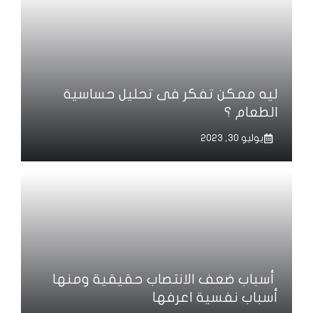
ليه ممكن تفكر فى تحليل حساسية
الطعام ؟
يوليو 30, 2023
أسباب ضعف الانتصاب حقيقية ومنها
أسباب نفسية اعرفها