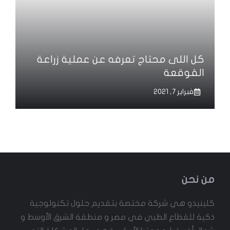
كل اللى محتاج تعرفه عن عملية زراعة
القوقعة
فبراير 7, 2021
من نحن
كلينيدو هي شركة مختصة بتقديم حلول تكنولوجية
ذكية للقطاع الطبي في مصر و منطقة الشرق الأوسط و