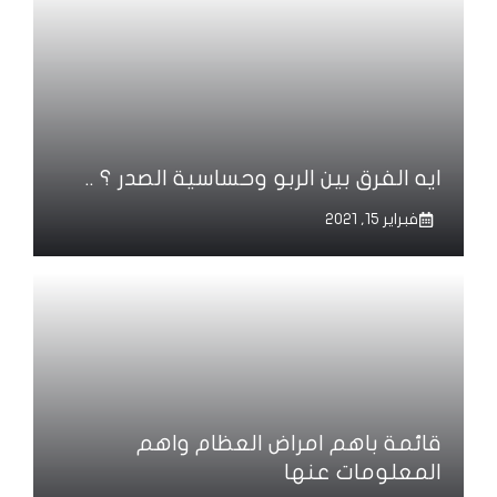
ايه الفرق بين الربو وحساسية الصدر ؟ ..
فبراير 15, 2021
قائمة باهم امراض العظام واهم
المعلومات عنها