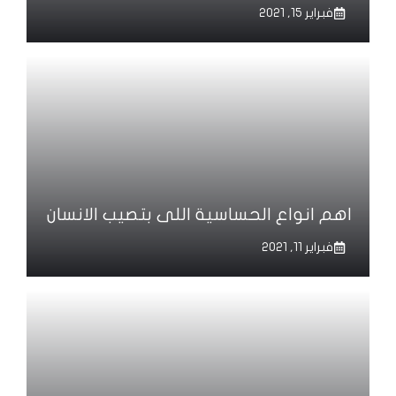
فبراير 15, 2021
اهم انواع الحساسية اللى بتصيب الانسان
فبراير 11, 2021