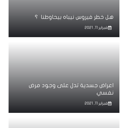
هل خطر فيروس نيباه بيحاوطنا ؟
فبراير 11, 2021
اعراض جسدية تدل على وجود مرض
نفسي
فبراير 11, 2021