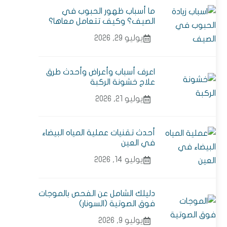
ما أسباب ظهور الحبوب في
الصيف؟ وكيف تتعامل معاها؟
يوليو 29, 2026
اعرف أسباب وأعراض وأحدث طرق
علاج خشونة الركبة
يوليو 21, 2026
أحدث تقنيات عملية المياه البيضاء
في العين
يوليو 14, 2026
دليلك الشامل عن الفحص بالموجات
فوق الصوتية (السونار)
يوليو 9, 2026