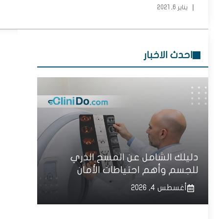
يناير 6, 2021
احدث الاخبار
دليلك الشامل عن المسح الذري
للجسم وأهم احتياطات الأمان
أغسطس 4, 2026