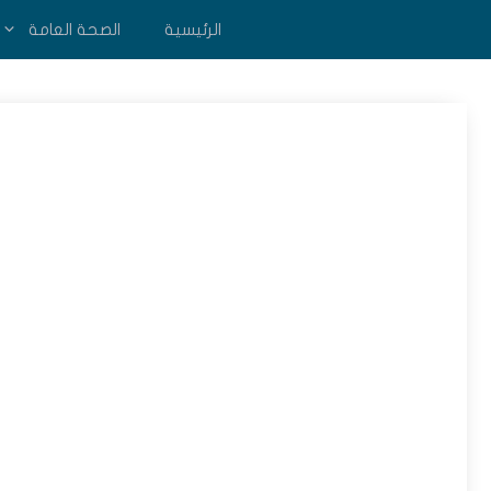
نتقل
الرئيسية
الصحة العامة
لى
لمحتوى