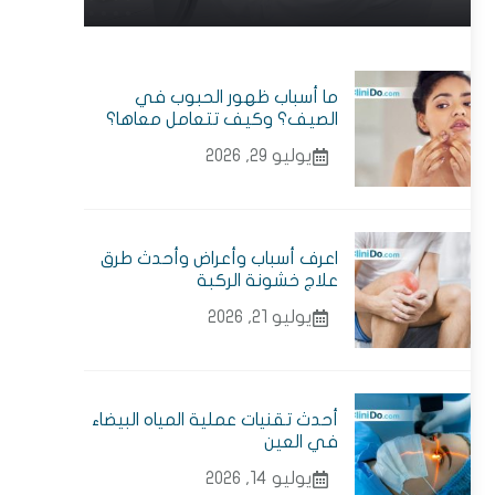
ما أسباب ظهور الحبوب في
الصيف؟ وكيف تتعامل معاها؟
يوليو 29, 2026
اعرف أسباب وأعراض وأحدث طرق
علاج خشونة الركبة
يوليو 21, 2026
أحدث تقنيات عملية المياه البيضاء
في العين
يوليو 14, 2026