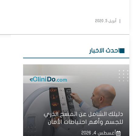
أبريل 5, 2020
احدث الاخبار
دليلك الشامل عن المسح الذري
للجسم وأهم احتياطات الأمان
أغسطس 4, 2026