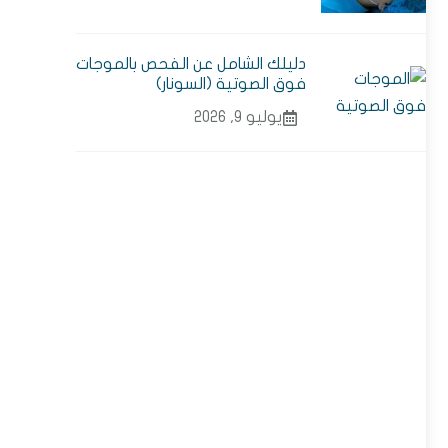
دليلك الشامل عن الفحص بالموجات
فوق الصوتية (السونار)
يوليو 9, 2026