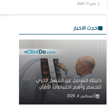
مايو 17, 2020
احدث الاخبار
دليلك الشامل عن المسح الذري
للجسم وأهم احتياطات الأمان
أغسطس 4, 2026