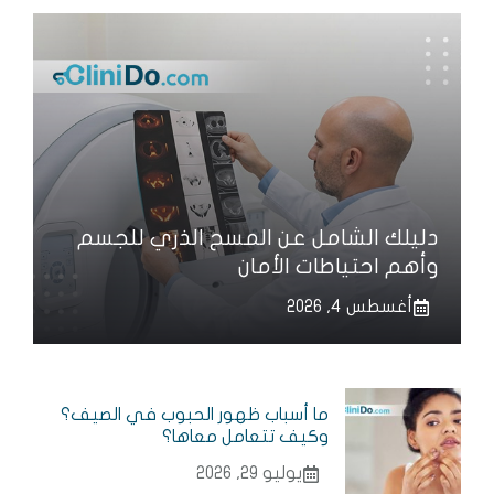
دليلك الشامل عن المسح الذري للجسم
وأهم احتياطات الأمان
أغسطس 4, 2026
ما أسباب ظهور الحبوب في الصيف؟
وكيف تتعامل معاها؟
يوليو 29, 2026