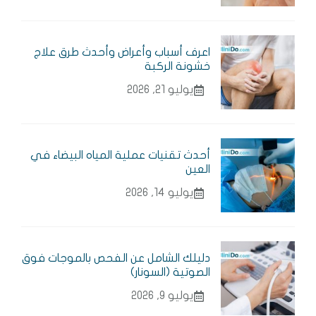
اعرف أسباب وأعراض وأحدث طرق علاج
خشونة الركبة
يوليو 21, 2026
أحدث تقنيات عملية المياه البيضاء في
العين
يوليو 14, 2026
دليلك الشامل عن الفحص بالموجات فوق
الصوتية (السونار)
يوليو 9, 2026