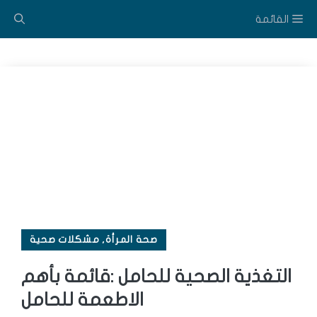
نتقل
القائمة
لى
لمحتوى
صحة المرأة
,
مشكلات صحية
التغذية الصحية للحامل :قائمة بأهم
الاطعمة للحامل