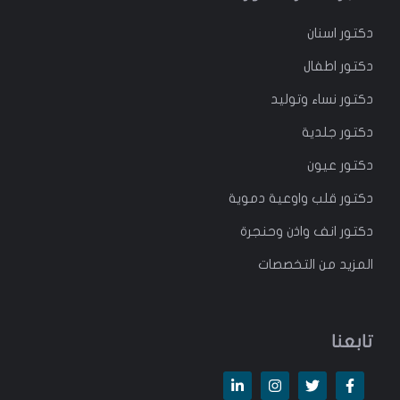
دكتور
اسنان
دكتور
اطفال
دكتور
نساء وتوليد
دكتور جلدية
دكتور عيون
دكتور قلب واوعية دموية
دكتور انف واذن وحنجرة
المزيد من التخصصات
تابعنا