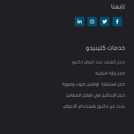
تابعنا
خدمات كلينيدو
حجز كشف عند اشطر دكتور
حجز زيارة منزليه
حجز استشارة اونلاين صوت وصورة
حجز التحاليل في افضل المعامل
بحث عن دكتور باستخدام الاعراض