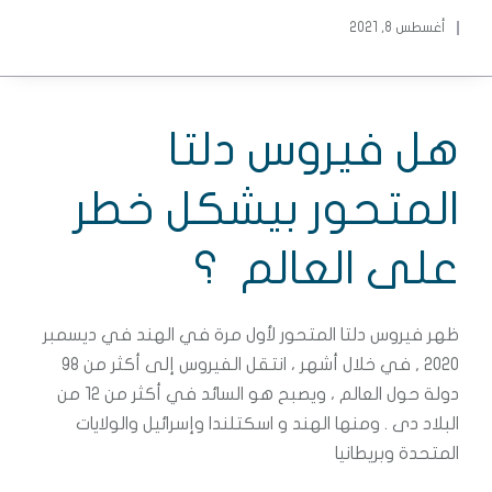
أغسطس 8, 2021
هل فيروس دلتا
المتحور بيشكل خطر
على العالم ؟
ظهر فيروس دلتا المتحور لأول مرة في الهند في ديسمبر
2020 , في خلال أشهر ، انتقل الفيروس إلى أكثر من 98
دولة حول العالم ، ويصبح هو السائد في أكثر من 12 من
البلاد دى .
ومنها الهند و اسكتلندا وإسرائيل والولايات
المتحدة وبريطانيا