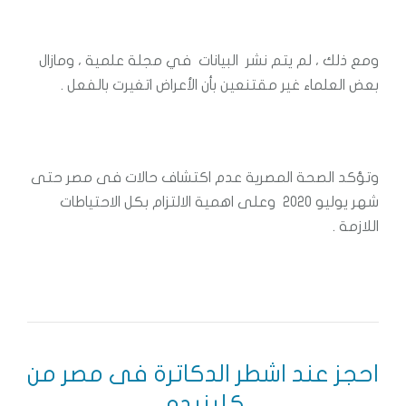
ومع ذلك ، لم يتم نشر البيانات في مجلة علمية ، ومازال
بعض العلماء غير مقتنعين بأن الأعراض اتغيرت بالفعل .
وتؤكد الصحة المصرية عدم اكتشاف حالات فى مصر حتى
شهر يوليو 2020 وعلى اهمية الالتزام بكل الاحتياطات
اللازمة .
احجز عند اشطر الدكاترة فى مصر من
كلينيدو