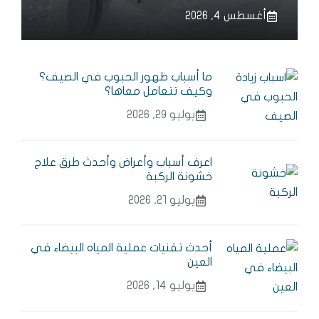
أغسطس 4, 2026
ما أسباب ظهور الحبوب في الصيف؟
وكيف تتعامل معاها؟
يوليو 29, 2026
اعرف أسباب وأعراض وأحدث طرق علاج
خشونة الركبة
يوليو 21, 2026
أحدث تقنيات عملية المياه البيضاء في
العين
يوليو 14, 2026