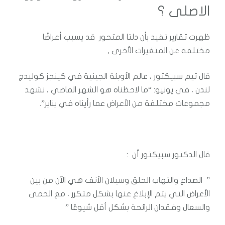
الاصلى ؟
ظهرت تقارير تفيد بأن دلتا المتحور قد يسبب أعراضًا
مختلفة عن المتغيرات الأخرى ,
قال تيم سبيكتور ، عالم الأوبئة الجينية في كينجز كوليدج
لندن ، في يونيو: “ما لاحظناه هو الشهر الماضي ، نشهد
مجموعات مختلفة من الأعراض عما رأيناه في يناير”.
قال الدكتور سبيكتور أن :
” الصداع والتهاب الحلق وسيلان الأنف هي الآن من بين
الأعراض التي يتم الإبلاغ عنها بشكل متكرر ، مع الحمى
والسعال وفقدان الرائحة بشكل أقل شيوعًا ”