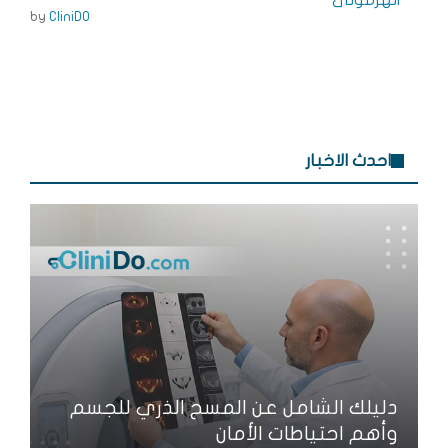
by
CliniDO
احدث الاخبار
دليلك الشامل عن المسح الذري للجسم
وأهم احتياطات الأمان