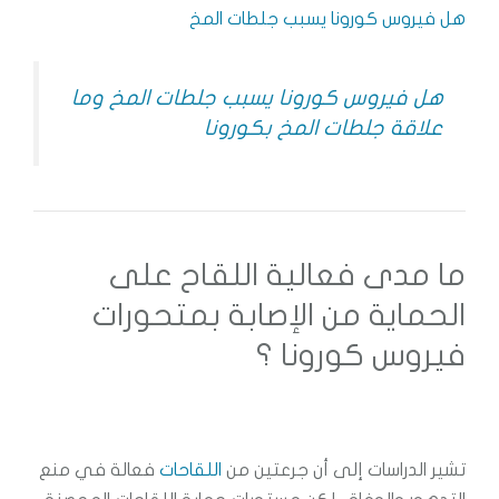
هل فيروس كورونا يسبب جلطات المخ
هل فيروس كورونا يسبب جلطات المخ وما
علاقة جلطات المخ بكورونا
ما مدى فعالية اللقاح على
الحماية من الإصابة بمتحورات
فيروس كورونا ؟
تشير الدراسات إلى أن جرعتين من
اللقاحات
فعالة في منع