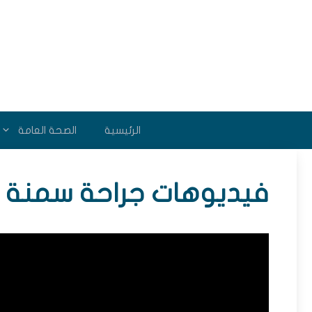
نتقل
لى
لمحتوى
الرئيسية
الصحة العامة
فيديوهات جراحة سمنة و