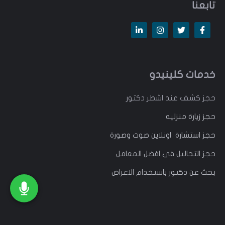
تابعنا
خدمات كلينيدو
حجز كشف عند اشطر دكتور
حجز زيارة منزليه
حجز استشارة اونلاين صوت وصورة
حجز التحاليل في افضل المعامل
بحث عن دكتور باستخدام الاعراض