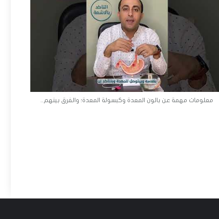
معلومات مهمة عن بالون المعدة وكبسولة المعدة؛ والفرق بينهم..