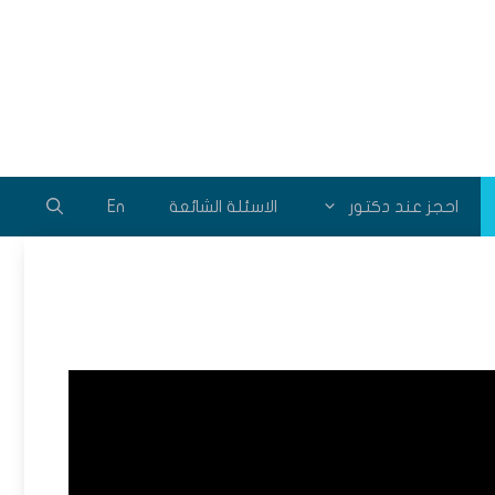
احجز عند دكتور
الاسئلة الشائعة
En