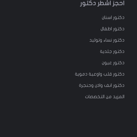
احجز اشطر دكتور
دكتور
اسنان
دكتور
اطفال
دكتور
نساء وتوليد
دكتور جلدية
دكتور عيون
دكتور قلب واوعية دموية
دكتور انف واذن وحنجرة
المزيد من التخصصات