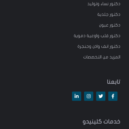
دكتور
نساء وتوليد
دكتور جلدية
دكتور عيون
دكتور قلب واوعية دموية
دكتور انف واذن وحنجرة
المزيد من التخصصات
تابعنا
خدمات كلينيدو