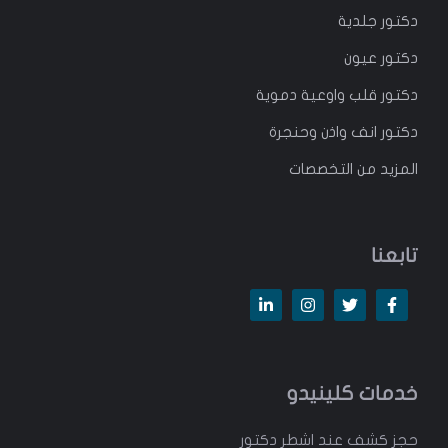
دكتور جلدية
دكتور عيون
دكتور قلب واوعية دموية
دكتور انف واذن وحنجرة
المزيد من التخصصات
تابعنا
خدمات كلينيدو
حجز كشف عند اشطر دكتور