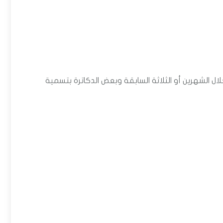
رين أو الثلاثة السابقة وبعض الدكاترة بتسمية