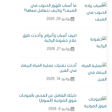
ما أسباب ظهور الحبوب في
الصيف؟ وكيف تتعامل معاها؟
يوليو 29, 2026
اعرف أسباب وأعراض وأحدث طرق
علاج خشونة الركبة
يوليو 21, 2026
أحدث تقنيات عملية المياه البيضاء
في العين
يوليو 14, 2026
دليلك الشامل عن الفحص بالموجات
فوق الصوتية (السونار)
يوليو 9, 2026