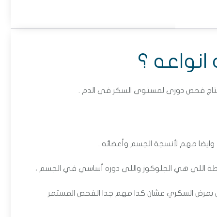
انواعه ؟
بنحتاج فحص دورى لمستوى السكر فى الدم .
، وايضا مهم لأنسجة الجسم وأعضائه .
يطة اللي هي الجلوكوز واللى دوره أساسي في الجسم ،
بمرض السكري عشان كدا مهم جدا الفحص المستمر