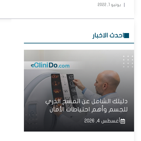
يونيو 1, 2022
احدث الاخبار
دليلك الشامل عن المسح الذري
للجسم وأهم احتياطات الأمان
أغسطس 4, 2026