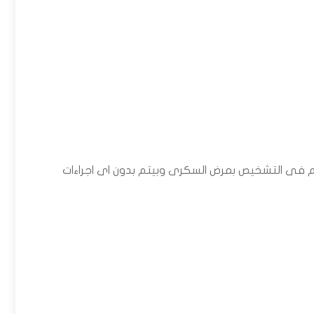
فى التشخيص بمرض السكرى وبيتم بدون اى اجراءات