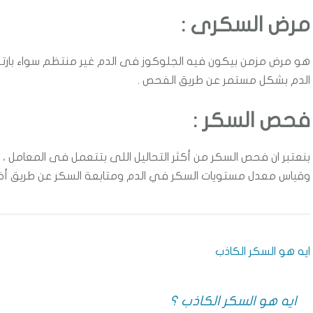
مرض السكرى :
هو مرض مزمن بيكون فيه الجلوكوز فى الدم غير منتظم سواء بارتف
الدم بشكل مستمر عن طريق الفحص .
فحص السكر :
بنعتبر ان فحص السكر من أكثر التحاليل اللى بتتعمل فى المعامل ،
وقياس معدل مستويات السكر في الدم ومتابعة السكر عن طريق أخذ
ايه هو السكر الكاذب
ايه هو السكر الكاذب ؟