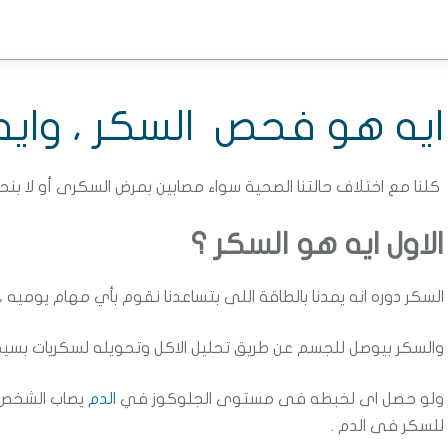
ايه هو فحص السكر ، وايه 
كلنا مع اختلاف حالتنا الصحية سواء مصابين بمرض السكرى أو لا 
الاول ايه هو السكر ؟
السكر دوره انه يمدنا بالطاقة اللى بتساعدنا نقوم بأي مهام يوميه 
والسكر بيوصل للجسم عن طريق تحليل الاكل وتحويله لسكريات بس
ولو حصل اى لخبطه فى مستوى الجلوكوز في
الدم
يصاب الشخص 
للسكر فى الدم .