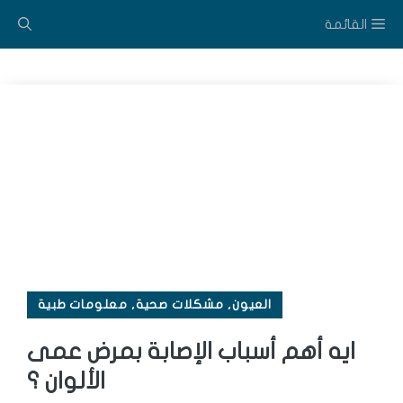
القائمة
توى
العيون
,
مشكلات صحية
,
معلومات طبية
ايه أهم أسباب الإصابة بمرض عمى
الألوان ؟