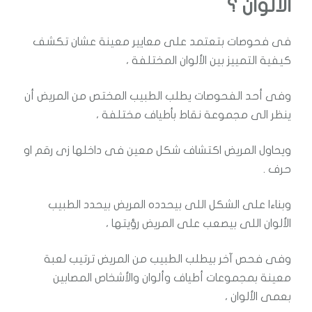
الألوان ؟
فى فحوصات بتعتمد على معايير معينة عشان تكشف
كيفية التمييز بين الألوان المختلفة ،
وفى أحد الفحوصات يطلب الطبيب المختص من المريض أن
ينظر الى مجموعة نقاط بأطياف مختلفة ،
ويحاول المريض اكتشاف شكل معين فى داخلها زى رقم او
حرف .
وبناءا على الشكل اللى بيحدده المريض بيحدد الطبيب
الألوان اللى بيصعب على المريض رؤيتها ،
وفى فحص آخر بيطلب الطبيب من المريض ترتيب لعبة
معينة بمجموعات أطياف وألوان والأشخاص المصابين
بعمى الألوان ،