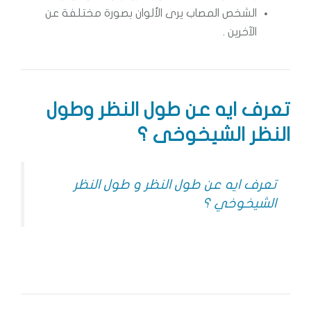
الشخص المصاب يرى الألوان بصورة مختلفة عن
الآخرين .
تعرف ايه عن طول النظر وطول
النظر الشيخوخى ؟
تعرف ايه عن طول النظر و طول النظر
الشيخوخي ؟