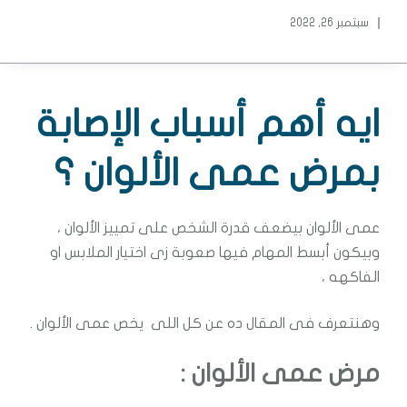
سبتمبر 26, 2022
ايه أهم أسباب الإصابة
بمرض عمى الألوان ؟
عمى الألوان بيضعف قدرة الشخص على تمييز الألوان ،
وبيكون أبسط المهام فيها صعوبة زى اختيار الملابس او
الفاكهه ،
وهنتعرف فى المقال ده عن كل اللى يخص عمى الألوان .
مرض عمى الألوان :