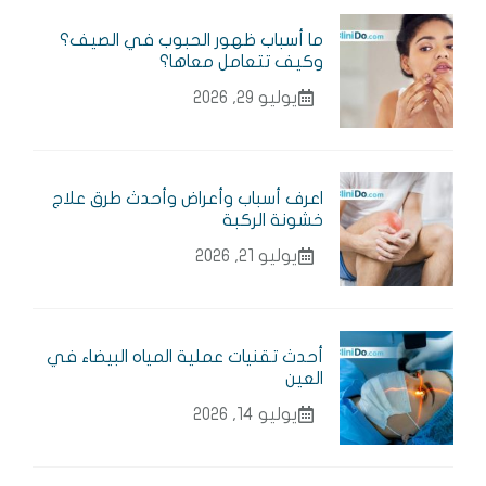
ما أسباب ظهور الحبوب في الصيف؟
وكيف تتعامل معاها؟
يوليو 29, 2026
اعرف أسباب وأعراض وأحدث طرق علاج
خشونة الركبة
يوليو 21, 2026
أحدث تقنيات عملية المياه البيضاء في
العين
يوليو 14, 2026