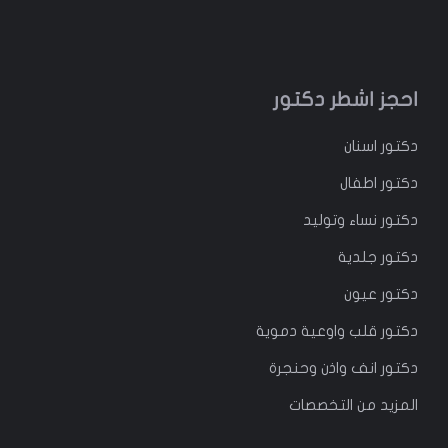
احجز اشطر دكتور
دكتور
اسنان
دكتور
اطفال
دكتور
نساء وتوليد
دكتور جلدية
دكتور عيون
دكتور قلب واوعية دموية
دكتور انف واذن وحنجرة
المزيد من التخصصات