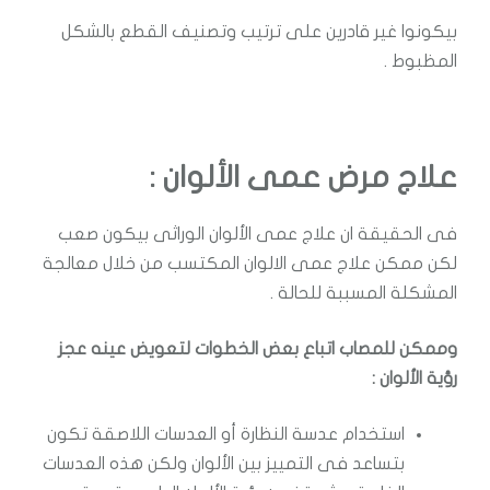
بيكونوا غير قادرين على ترتيب وتصنيف القطع بالشكل
المظبوط .
علاج مرض عمى الألوان :
فى الحقيقة ان علاج عمى الألوان الوراثى بيكون صعب
لكن ممكن علاج عمى الالوان المكتسب من خلال معالجة
المشكلة المسببة للحالة .
وممكن للمصاب اتباع بعض الخطوات لتعويض عينه عجز
رؤية الألوان :
استخدام عدسة النظارة أو العدسات اللاصقة تكون
بتساعد فى التمييز بين الألوان ولكن هذه العدسات