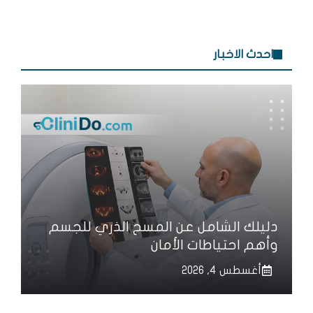
احدث الاخبار
دليلك الشامل عن المسح الذري للجسم
وأهم احتياطات الأمان
أغسطس 4, 2026