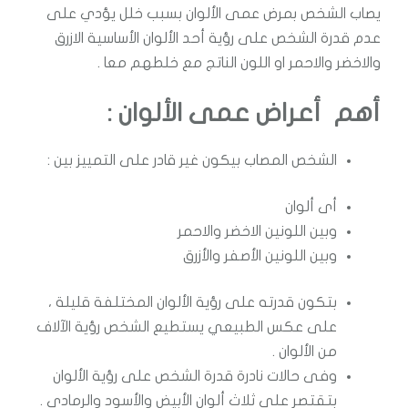
يصاب الشخص بمرض عمى الألوان بسبب خلل يؤدي على
عدم قدرة الشخص على رؤية أحد الألوان الأساسية الازرق
والاخضر والاحمر او اللون الناتج مع خلطهم معا .
أهم أعراض عمى الألوان :
الشخص المصاب بيكون غير قادر على التمييز بين :
أى ألوان
وبين اللونين الاخضر والاحمر
وبين اللونين الأصفر والأزرق
بتكون قدرته على رؤية الألوان المختلفة قليلة ،
على عكس الطبيعي يستطيع الشخص رؤية الآلاف
من الألوان .
وفى حالات نادرة قدرة الشخص على رؤية الألوان
بتقتصر على ثلاث ألوان الأبيض والأسود والرمادى .