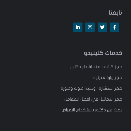
تابعنا
خدمات كلينيدو
حجز كشف عند اشطر دكتور
حجز زيارة منزليه
حجز استشارة اونلاين صوت وصورة
حجز التحاليل في افضل المعامل
بحث عن دكتور باستخدام الاعراض