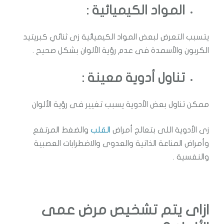
المواد الكيميائية :
يتسبب التعرض لبعض المواد الكيميائية زى ثنائي كبريتيد
الكربون والأسمدة فى عدم رؤية الألوان بشكل صحيح .
تناول أدوية معينة :
ممكن تناول بعض الأدوية يسبب تغيير فى رؤية الألوان
زى الأدوية اللى بتعالج أمراض
القلب
والضغط المرتفع
وأمراض المناعة الذاتية والعدوى والاضطرابات العصبية
والنفسية .
ازاى يتم تشخيص مرض عمى