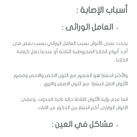
أسباب الإصابة :
العامل الوراثى :
يحدث عمى الألوان بسبب العامل الوراثي بسبب نقص فى
أحد أنواع الخلايا المخروطية الثلاثة أو عندما تقل كفاءة
الخلايا ،
والأكثر انتشارا هو القصور مع اللون الاخضر والاحمر وقصور
الألوان الاقل انتشارا مع اللون الاصفر والازرق ،
انما عدم رؤية الألوان اطلاقا حالة نادرة الحدوث ،وعمى
الالوان الوارثى أكثر انتشار بين الذكور عن الاناث .
مشاكل في العين :