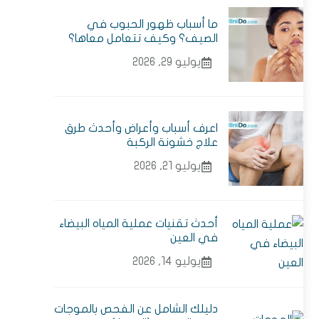
ما أسباب ظهور الحبوب في
الصيف؟ وكيف تتعامل معاها؟
يوليو 29, 2026
اعرف أسباب وأعراض وأحدث طرق
علاج خشونة الركبة
يوليو 21, 2026
أحدث تقنيات عملية المياه البيضاء
في العين
يوليو 14, 2026
دليلك الشامل عن الفحص بالموجات