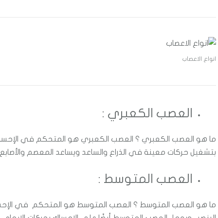
انواع الاعصاب
العصب الكعبري :
ما هو العصب الكعبري ؟ العصب الكعبري هو المتحكم في الإحساس
بتشغيل حركات معينة في الذراع والساعد ويساعد المعصم والأصابع و
العصب المتوسط ​​:
ما هو العصب المتوسط ؟ العصب المتوسط هو المتحكم ​​في الإحساس