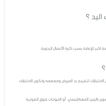
 اليد ؟
كبر للإصابة بسبب كثرة الأعمال اليدوية.
؟
ختبارات لتقييم يد المريض ومعصمه وتكون الاختبارات
صوير بالرنين المغناطيسي
أو الموجات فوق الصوتية