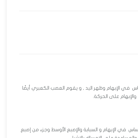
 في الإبهام وظهر اليد ,
و يقوم العصب الكعبري أيضًا
الإبهام على الحركة.
 في الإبهام و السبابة والإصبع الأوسط وجزء من إصبع