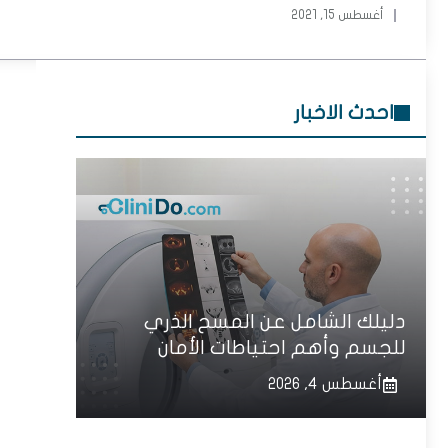
أغسطس 15, 2021
احدث الاخبار
دليلك الشامل عن المسح الذري
للجسم وأهم احتياطات الأمان
أغسطس 4, 2026