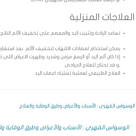
العلاجات المنزلية
تساعد الراحة وتثبيت اليد والمعصم على تخفيف الألم الناتج 
يمكن استخدام لمضادات الالتهاب لتخفيف الألم بعد استشار
إذا كان ألم اليد أو الرسغ مزمن وشديد وظهرت الاعراض اللى ذ
,و قد تحتاج للعلاج الجراحى
العلاج الطبيعي لعملية تسليك اعصاب اليد.
الوسواس القهري : الأسباب والأعراض وطرق الوقاية والعلاج
الوسواس القهري : الأسباب والأعراض وطرق الوقاية وا