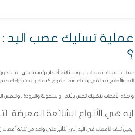
عملية تسليك عصب اليد : 
؟
عملية تسليك عصب اليد , يوجد ثلاثة أعصاب رئيسية في اليد بتكو
اليد والأصابع.
تبدأ في رقبتك وتمتد فوق كتفك و تحت ذراعك حتى
و هذه الأعصاب بتخليك تحس بالألم ، والسخونة والبرودة ، واللمس ا
ايه هي الأنواع الشائعة المعرضة لت
يميل تلف الأعصاب في اليد إلى التأثير على واحد من ثلاثة أعصاب ر