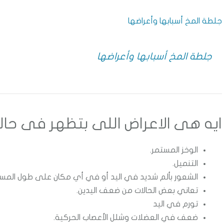
جلطة المخ أسبابها وأعراضها
جلطة المخ أسبابها وأعراضها
ايه هى الاعراض اللى بتظهر فى حالة 
الوخز المستمر.
التنميل.
الشعور بألم شديد في اليد أو في أي مكان على طول المسا
تعاني بعض الحالات من ضعف اليدين.
تورم في اليد
ضعف في العضلات وشلل الأعصاب الحركية.