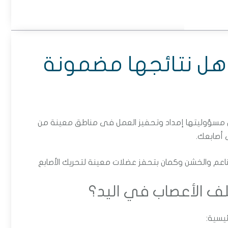
هل نتائجها مضمونة
ن مسؤوليتها إمداد وتحفيز العمل فى مناطق معينة من
 أصابعك.
لناعم والخشن وكمان بتحفز عضلات معينة لتحريك الأصابع
لف الأعصاب في اليد؟
ئيسية: