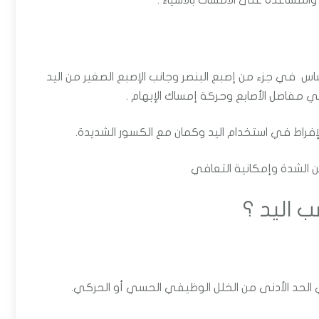
والمساعدة على الامساك بالاشياء .
 في جزء من إصبع البنصر وجانب الإصبع الصغير من اليد
ي مفاصل الأصابع وحركة إمساك الإبهام .
إفراط في استخدام اليد وكمان مع الكسور الشديدة.
من الشدة وإمكانية التعافي
 اليد ؟
الحد الأدنى من الخلل الوظيفي الحسي أو الحركي.