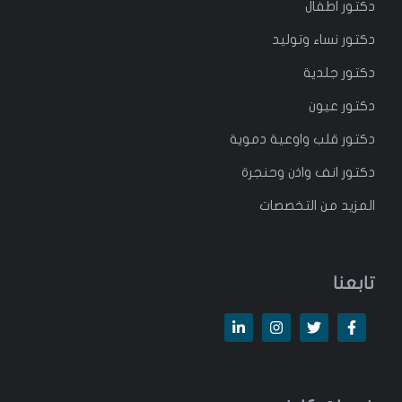
دكتور
اطفال
دكتور
نساء وتوليد
دكتور جلدية
دكتور عيون
دكتور قلب واوعية دموية
دكتور انف واذن وحنجرة
المزيد من التخصصات
تابعنا