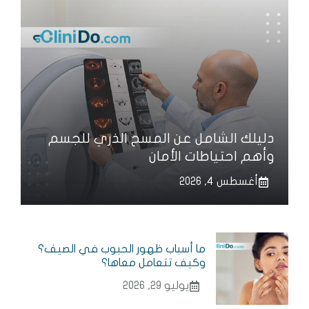
دليلك الشامل عن المسح الذري للجسم
وأهم احتياطات الأمان
أغسطس 4, 2026
ما أسباب ظهور الحبوب في الصيف؟
وكيف تتعامل معاها؟
يوليو 29, 2026