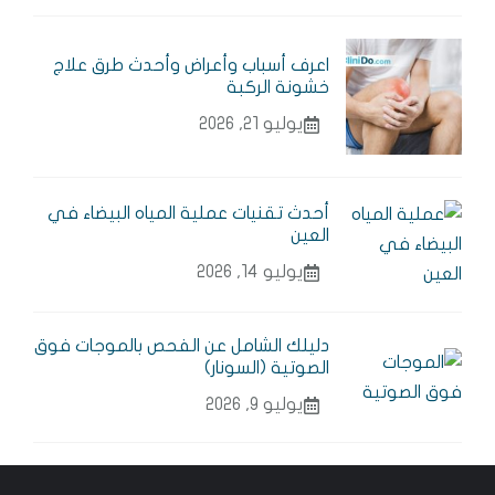
اعرف أسباب وأعراض وأحدث طرق علاج
خشونة الركبة
يوليو 21, 2026
أحدث تقنيات عملية المياه البيضاء في
العين
يوليو 14, 2026
دليلك الشامل عن الفحص بالموجات فوق
الصوتية (السونار)
يوليو 9, 2026