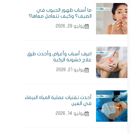
ما أسباب ظهور الحبوب في
الصيف؟ وكيف تتعامل معاها؟
يوليو 29, 2026
اعرف أسباب وأعراض وأحدث طرق
علاج خشونة الركبة
يوليو 21, 2026
أحدث تقنيات عملية المياه البيضاء
في العين
يوليو 14, 2026