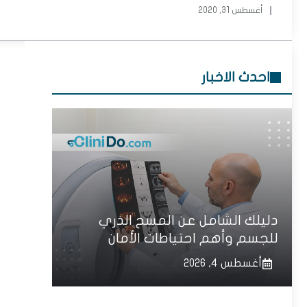
أغسطس 31, 2020
احدث الاخبار
دليلك الشامل عن المسح الذري
للجسم وأهم احتياطات الأمان
أغسطس 4, 2026