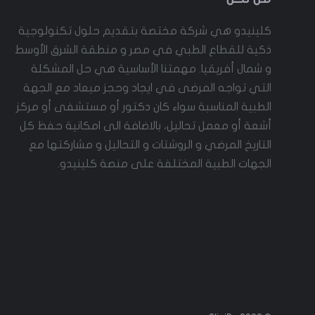
كلينيدو هي شركة مختصة بتقديم حلول تكنولوجية
ذكية للقطاع الطبي في مصر و منطقة الشرق الأوسط
و شمال أفريقيا. مهمتنا الأساسية هي حل المشكلة
التي تواجه المرضى في ايجاد وحجز ميعاد مع الجهة
الطبية المناسبة سواء كان دكتور أو مستشفى أو مركز
أشعة أو معمل تحاليل، بالاضافة الى امكانية حفظ كل
التاريخ المرضي و الروشتات و التحاليل و مشاركتها مع
الجهات الطبية المختلفة على منصة كلينيدو.