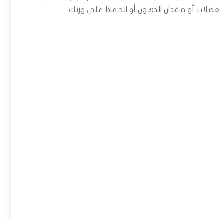
العضلات أو فقدان الدهون أو الحفاظ على وزنك