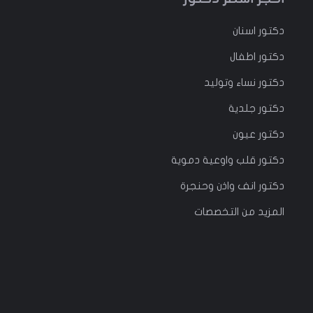
دكتور
اسنان
دكتور
اطفال
دكتور
نساء وتوليد
دكتور جلدية
دكتور عيون
دكتور قلب واوعية دموية
دكتور انف واذن وحنجرة
المزيد من التخصصات