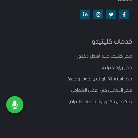
خدمات كلينيدو
حجز كشف عند اشطر دكتور
حجز زيارة منزليه
حجز استشارة اونلاين صوت وصورة
حجز التحاليل في افضل المعامل
بحث عن دكتور باستخدام الاعراض