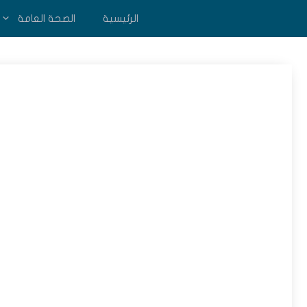
نتقل
الرئيسية
الصحة العامة
لى
لمحتوى