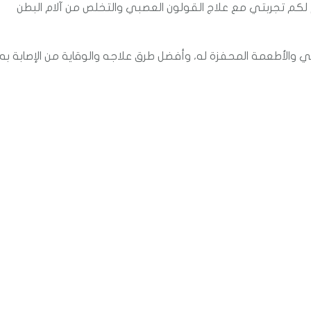
م لكم تجربتي مع علاج القولون العصبي والتخلص من آلام البطن
والأطعمة المحفزة له، وأفضل طرق علاجه والوقاية من الإصابة به.