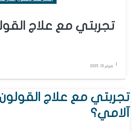
تجربتي مع علاج القو
فبراير 13, 2025
تجربتي مع علاج القولون
آلامي؟