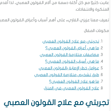
عانيت كثيرًا مع كل أكلة دسمة من آلام القولون العصبي، لذا أقد
المتكررة والانتفاخات.
تعرف معنا عزيزي القاريء على أهم أسباب وأعراض القولون العصبي 
مكونات المقال
تجربتي مع علاج القولون العصبي
ما هي أعراض القولون العصبي؟
مضاعفات متلازمة القولون العصبي
ما هي أسباب القولون العصبي؟
عوامل خطر الإصابة بالقولون العصبي
طرق تشخيص متلازمة القولون العصبي
ما هو علاج القولون العصبي؟
علاج القولون العصبي في المنزل
تجربتي مع علاج القولون العصبي