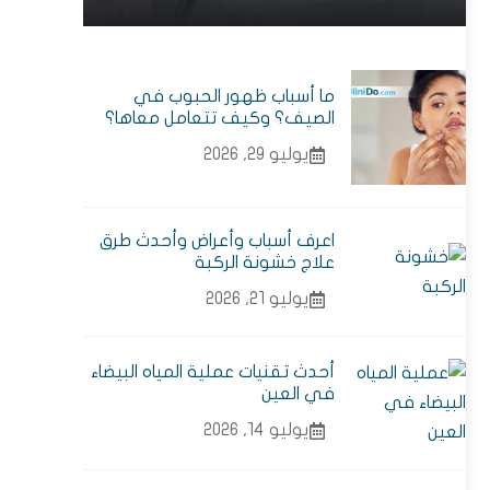
ما أسباب ظهور الحبوب في
الصيف؟ وكيف تتعامل معاها؟
يوليو 29, 2026
اعرف أسباب وأعراض وأحدث طرق
علاج خشونة الركبة
يوليو 21, 2026
أحدث تقنيات عملية المياه البيضاء
في العين
يوليو 14, 2026