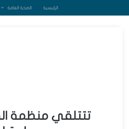
نتقل
الرئيسية
الصحة العامة
لى
لمحتوى