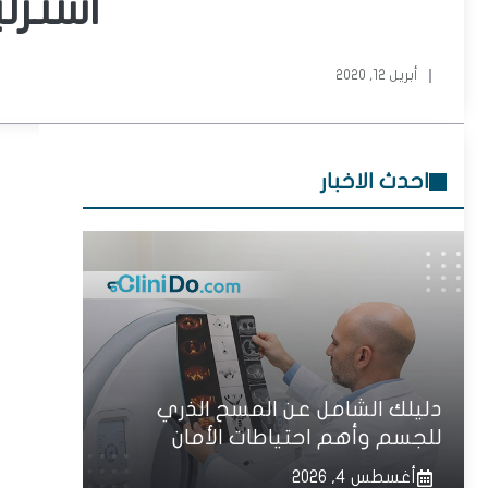
استرل
أبريل 12, 2020
احدث الاخبار
دليلك الشامل عن المسح الذري
للجسم وأهم احتياطات الأمان
أغسطس 4, 2026