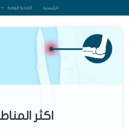
نتقل
الرئيسية
الصحة العامة
لى
لمحتوى
اكثر المنا