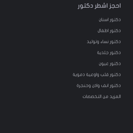
احجز اشطر دكتور
دكتور
اسنان
دكتور
اطفال
دكتور
نساء وتوليد
دكتور جلدية
دكتور عيون
دكتور قلب واوعية دموية
دكتور انف واذن وحنجرة
المزيد من التخصصات