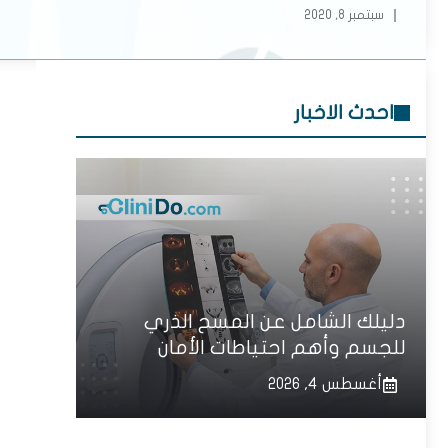
سبتمبر 8, 2020
احدث الاخبار
دليلك الشامل عن المسح الذري
للجسم وأهم احتياطات الأمان
أغسطس 4, 2026