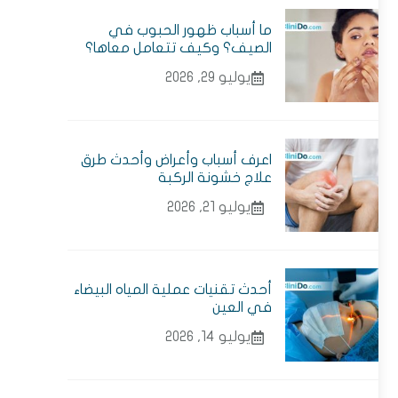
ما أسباب ظهور الحبوب في
الصيف؟ وكيف تتعامل معاها؟
يوليو 29, 2026
اعرف أسباب وأعراض وأحدث طرق
علاج خشونة الركبة
يوليو 21, 2026
أحدث تقنيات عملية المياه البيضاء
في العين
يوليو 14, 2026