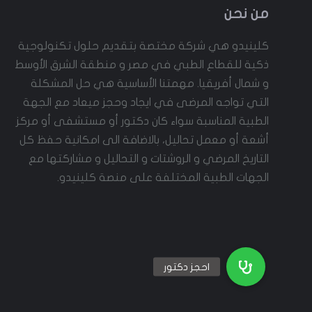
من نحن
كلينيدو هي شركة مختصة بتقديم حلول تكنولوجية
ذكية للقطاع الطبي في مصر و منطقة الشرق الأوسط
و شمال أفريقيا. مهمتنا الأساسية هي حل المشكلة
التي تواجه المرضى في ايجاد وحجز ميعاد مع الجهة
الطبية المناسبة سواء كان دكتور أو مستشفى أو مركز
أشعة أو معمل تحاليل، بالاضافة الى امكانية حفظ كل
التاريخ المرضي و الروشتات و التحاليل و مشاركتها مع
الجهات الطبية المختلفة على منصة كلينيدو.