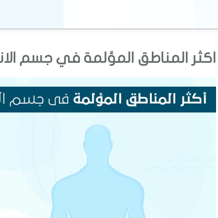
اكثر المناطق المؤلمة في جسم الان