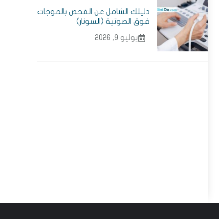
دليلك الشامل عن الفحص بالموجات
فوق الصوتية (السونار)
يوليو 9, 2026