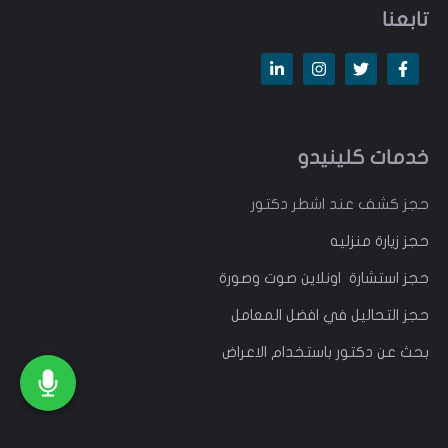
تابعنا
خدمات كلينيدو
حجز كشف عند اشطر دكتور
حجز زيارة منزليه
حجز استشارة اونلاين صوت وصورة
حجز التحاليل في افضل المعامل
بحث عن دكتور باستخدام الاعراض